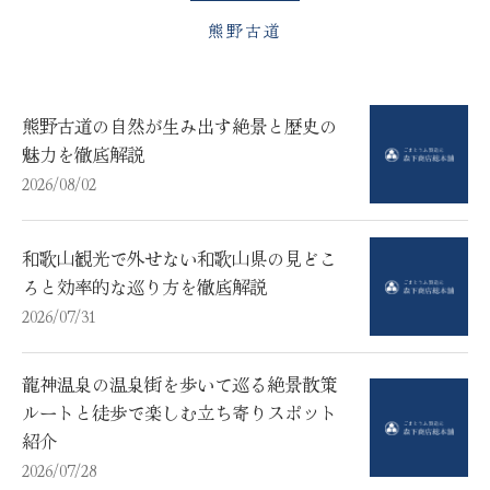
熊野古道
熊野古道の自然が生み出す絶景と歴史の
魅力を徹底解説
2026/08/02
和歌山観光で外せない和歌山県の見どこ
ろと効率的な巡り方を徹底解説
2026/07/31
龍神温泉の温泉街を歩いて巡る絶景散策
ルートと徒歩で楽しむ立ち寄りスポット
紹介
2026/07/28