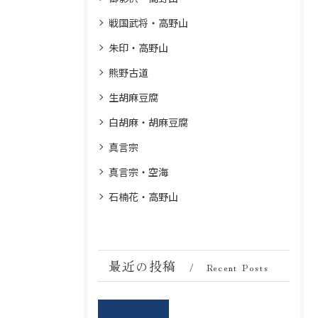
戦国武将・高野山
朱印・高野山
熊野古道
生胡麻豆腐
白胡麻・胡麻豆腐
真言宗
真言宗・空海
石楠花・高野山
最近の投稿
Recent Posts