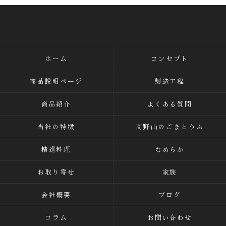
ホーム
コンセプト
商品説明ページ
製造工程
商品紹介
よくある質問
当社の特徴
高野山のごまとうふ
精進料理
なめらか
お取り寄せ
家族
会社概要
ブログ
コラム
お問い合わせ