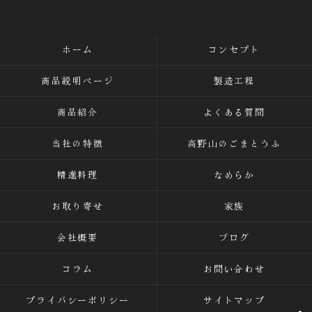
ホーム
コンセプト
商品説明ページ
製造工程
商品紹介
よくある質問
当社の特徴
高野山のごまとうふ
精進料理
なめらか
お取り寄せ
家族
会社概要
ブログ
コラム
お問い合わせ
プライバシーポリシー
サイトマップ