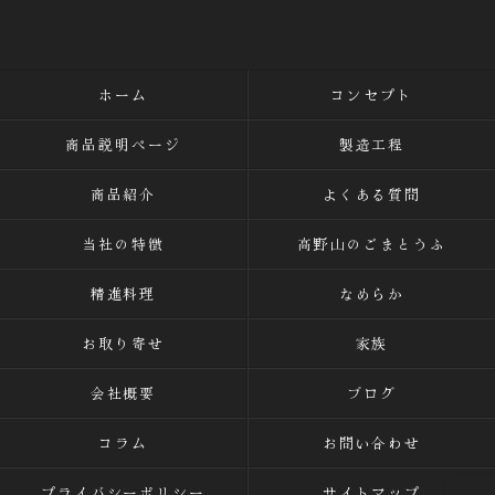
ホーム
コンセプト
商品説明ページ
製造工程
商品紹介
よくある質問
当社の特徴
高野山のごまとうふ
精進料理
なめらか
お取り寄せ
家族
会社概要
ブログ
コラム
お問い合わせ
プライバシーポリシー
サイトマップ