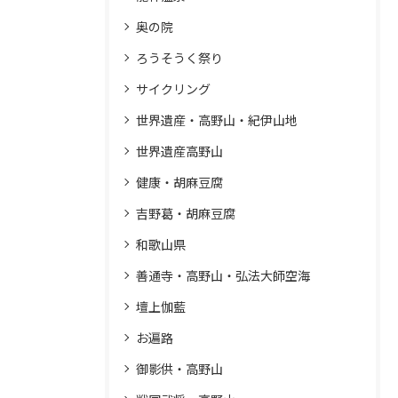
奥の院
ろうそうく祭り
サイクリング
世界遺産・高野山・紀伊山地
世界遺産高野山
健康・胡麻豆腐
吉野葛・胡麻豆腐
和歌山県
善通寺・高野山・弘法大師空海
壇上伽藍
お遍路
御影供・高野山