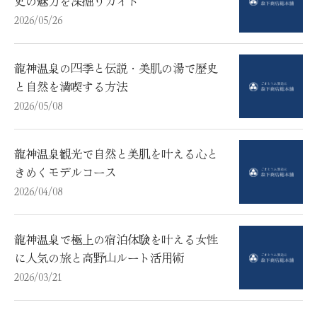
史の魅力を深掘りガイド
2026/05/26
龍神温泉の四季と伝説・美肌の湯で歴史
と自然を満喫する方法
2026/05/08
龍神温泉観光で自然と美肌を叶える心と
きめくモデルコース
2026/04/08
龍神温泉で極上の宿泊体験を叶える女性
に人気の旅と高野山ルート活用術
2026/03/21