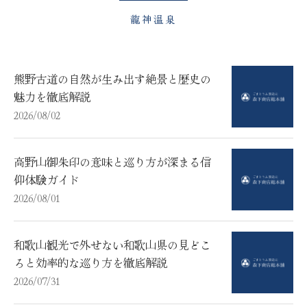
龍神温泉
熊野古道の自然が生み出す絶景と歴史の
魅力を徹底解説
2026/08/02
高野山御朱印の意味と巡り方が深まる信
仰体験ガイド
2026/08/01
和歌山観光で外せない和歌山県の見どこ
ろと効率的な巡り方を徹底解説
2026/07/31