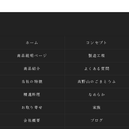
ホーム
コンセプト
商品説明ページ
製造工程
商品紹介
よくある質問
当社の特徴
高野山のごまとうふ
精進料理
なめらか
お取り寄せ
家族
会社概要
ブログ