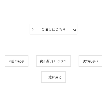
ご購入はこちら
< 前の記事
商品紹介トップへ
次の記事 >
一覧に戻る