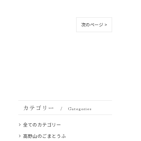
次のページ >
カテゴリー
Categories
全てのカテゴリー
高野山のごまとうふ