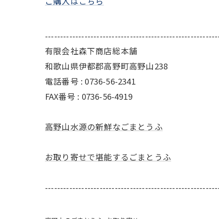
ご購入はこちら
---------------------------------------------------------
有限会社森下商店総本舗
和歌山県伊都郡高野町高野山238
電話番号 : 0736-56-2341
FAX番号 : 0736-56-4919
高野山水源の新鮮なごまとうふ
お取り寄せで堪能するごまとうふ
---------------------------------------------------------