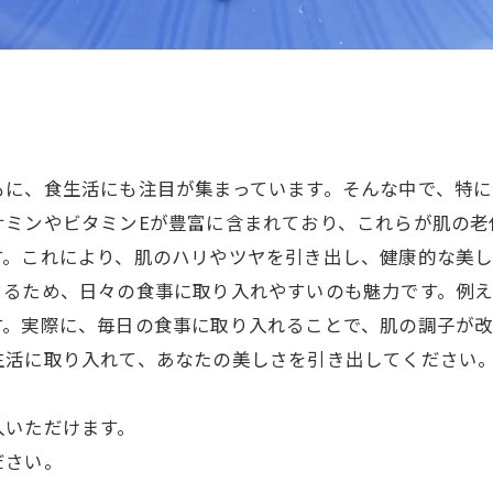
もに、食生活にも注目が集まっています。そんな中で、特に
サミンやビタミンEが豊富に含まれており、これらが肌の老
。これにより、肌のハリやツヤを引き出し、健康的な美し
きるため、日々の食事に取り入れやすいのも魅力です。例
す。実際に、毎日の食事に取り入れることで、肌の調子が
生活に取り入れて、あなたの美しさを引き出してください
入いただけます。
ださい。