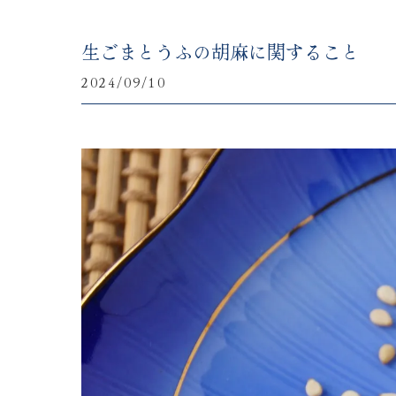
生ごまとうふの胡麻に関すること
2024/09/10