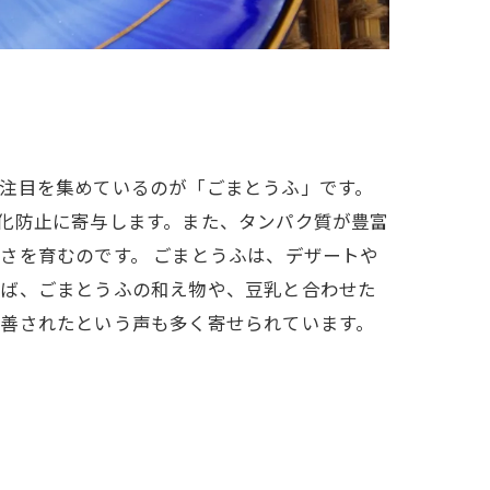
注目を集めているのが「ごまとうふ」です。
化防止に寄与します。また、タンパク質が豊富
さを育むのです。 ごまとうふは、デザートや
えば、ごまとうふの和え物や、豆乳と合わせた
改善されたという声も多く寄せられています。
。