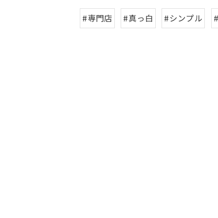
#専門店
#真っ白
#シンプル