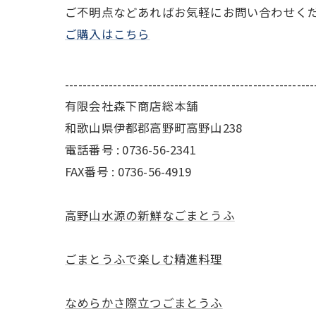
ご不明点などあればお気軽にお問い合わせく
ご購入はこちら
---------------------------------------------------------
有限会社森下商店総本舗
和歌山県伊都郡高野町高野山238
電話番号 : 0736-56-2341
FAX番号 : 0736-56-4919
高野山水源の新鮮なごまとうふ
ごまとうふで楽しむ精進料理
なめらかさ際立つごまとうふ