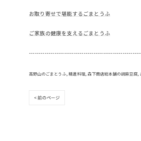
お取り寄せで堪能するごまとうふ
ご家族の健康を支えるごまとうふ
---------------------------------------------------------
高野山のごまとうふ
精進料理
森下商店総本舗の胡麻豆腐
< 前のページ