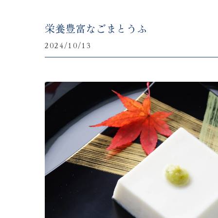
栄養豊富なごまとうふ
2024/10/13