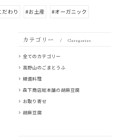
こだわり
#お土産
#オーガニック
カテゴリー
Categories
全てのカテゴリー
高野山のごまとうふ
精進料理
森下商店総本舗の胡麻豆腐
お取り寄せ
胡麻豆腐