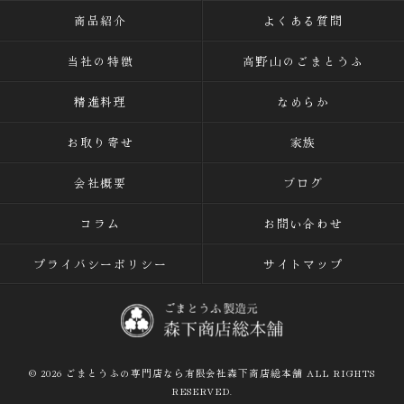
商品紹介
よくある質問
当社の特徴
高野山のごまとうふ
精進料理
なめらか
お取り寄せ
家族
会社概要
ブログ
コラム
お問い合わせ
プライバシーポリシー
サイトマップ
© 2026 ごまとうふの専門店なら有限会社森下商店総本舗 ALL RIGHTS
RESERVED.