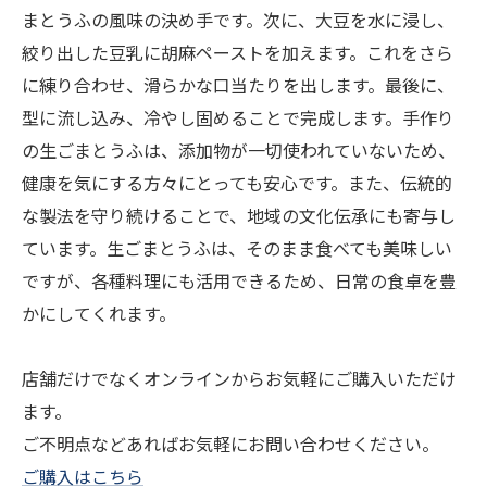
まとうふの風味の決め手です。次に、大豆を水に浸し、
絞り出した豆乳に胡麻ペーストを加えます。これをさら
に練り合わせ、滑らかな口当たりを出します。最後に、
型に流し込み、冷やし固めることで完成します。手作り
の生ごまとうふは、添加物が一切使われていないため、
健康を気にする方々にとっても安心です。また、伝統的
な製法を守り続けることで、地域の文化伝承にも寄与し
ています。生ごまとうふは、そのまま食べても美味しい
ですが、各種料理にも活用できるため、日常の食卓を豊
かにしてくれます。
店舗だけでなくオンラインからお気軽にご購入いただけ
ます。
ご不明点などあればお気軽にお問い合わせください。
ご購入はこちら