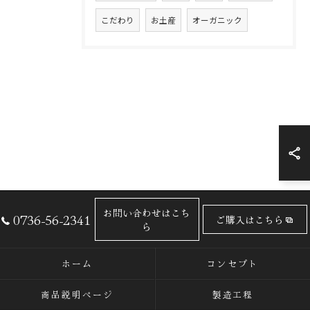
こだわり
お土産
オーガニック
お問い合わせはこち
0736-56-2341
ご購入はこちら
ら
ホーム
コンセプト
商品説明ページ
製造工程