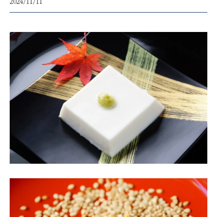
2024/11/11