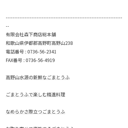
--------------------------------------------------------------------
--
有限会社森下商店総本舗
和歌山県伊都郡高野町高野山238
電話番号 : 0736-56-2341
FAX番号 : 0736-56-4919
高野山水源の新鮮なごまとうふ
ごまとうふで楽しむ精進料理
なめらかさ際立つごまとうふ