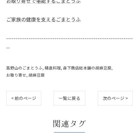
お取り寄せで堪能するごまとうふ
ご家族の健康を支えるごまとうふ
--------------------------------------------------------------------
--
高野山のごまとうふ
精進料理
森下商店総本舗の胡麻豆腐
お取り寄せ
胡麻豆腐
< 前のページ
一覧に戻る
次のページ >
関連タグ