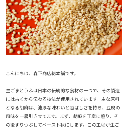
こんにちは、森下商店総本舗です。
生ごまとうふは日本の伝統的な食材の一つで、その製造
には古くから伝わる技法が使用されています。主な原料
となる胡麻は、濃厚な味わいと香ばしさを持ち、豆腐の
風味を一層引き立てます。まず、胡麻を丁寧に煎り、そ
の後すりつぶしてペースト状にします。この工程が生ご