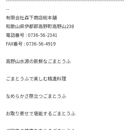
--------------------------------------------------------------------
--
有限会社森下商店総本舗
和歌山県伊都郡高野町高野山238
電話番号 : 0736-56-2341
FAX番号 : 0736-56-4919
高野山水源の新鮮なごまとうふ
ごまとうふで楽しむ精進料理
なめらかさ際立つごまとうふ
お取り寄せで堪能するごまとうふ