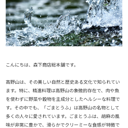
こんにちは、森下商店総本舗です。
高野山は、その美しい自然と歴史ある文化で知られてい
ます。特に、精進料理は高野山の象徴的存在で、肉や魚
を使わずに野菜や穀物を主成分としたヘルシーな料理で
す。その中でも、「ごまとうふ」は高野山の名物として
多くの人々に愛されています。ごまとうふは、胡麻の風
味が非常に豊かで、滑らかでクリーミーな食感が特徴で