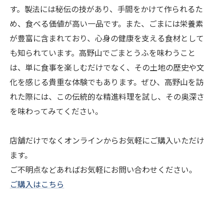
す。製法には秘伝の技があり、手間をかけて作られるた
め、食べる価値が高い一品です。また、ごまには栄養素
が豊富に含まれており、心身の健康を支える食材として
も知られています。高野山でごまとうふを味わうこと
は、単に食事を楽しむだけでなく、その土地の歴史や文
化を感じる貴重な体験でもあります。ぜひ、高野山を訪
れた際には、この伝統的な精進料理を試し、その奥深さ
を味わってみてください。
店舗だけでなくオンラインからお気軽にご購入いただけ
ます。
ご不明点などあればお気軽にお問い合わせください。
ご購入はこちら