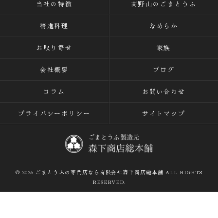
当社の特徴
高野山のごまとうふ
精進料理
なめらか
お取り寄せ
家族
会社概要
ブログ
コラム
お問い合わせ
プライバシーポリシー
サイトマップ
© 2026 ごまとうふの専門店なら有限会社森下商店総本舗 ALL RIGHTS
RESERVED.