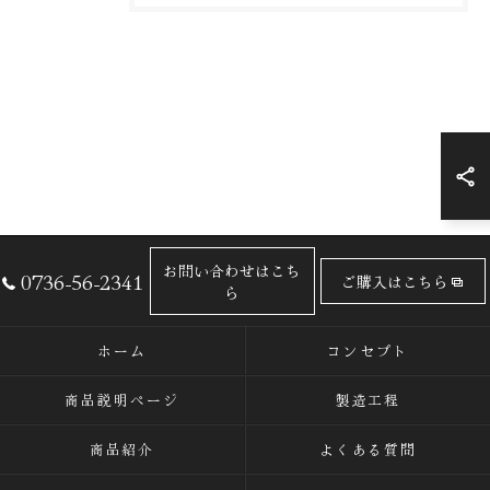
お問い合わせはこち
0736-56-2341
ご購入はこちら
ら
ホーム
コンセプト
商品説明ページ
製造工程
商品紹介
よくある質問