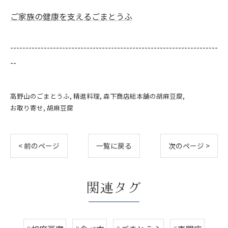
ご家族の健康を支えるごまとうふ
--------------------------------------------------------------------
--
高野山のごまとうふ
精進料理
森下商店総本舗の胡麻豆腐
お取り寄せ
胡麻豆腐
< 前のページ
一覧に戻る
次のページ >
関連タグ