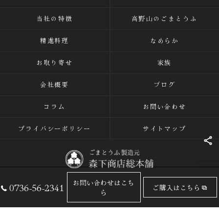
当社の特徴
高野山のごまとうふ
精進料理
なめらか
お取り寄せ
家族
会社概要
ブログ
コラム
お問い合わせ
プライバシーポリシー
サイトマップ
お問い合わせはこち
0736-56-2341
ご購入はこちら
© 2026 ごまとうふの専門店なら有限会社森下商店総本舗 ALL RIGHTS
ら
RESERVED.