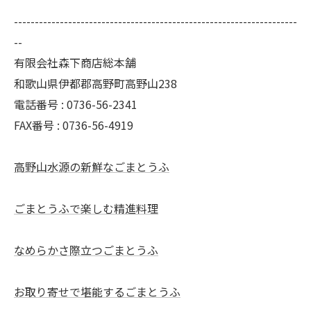
--------------------------------------------------------------------
--
有限会社森下商店総本舗
和歌山県伊都郡高野町高野山238
電話番号 : 0736-56-2341
FAX番号 : 0736-56-4919
高野山水源の新鮮なごまとうふ
ごまとうふで楽しむ精進料理
なめらかさ際立つごまとうふ
お取り寄せで堪能するごまとうふ