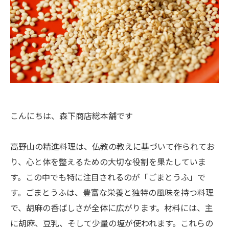
こんにちは、森下商店総本舗です
高野山の精進料理は、仏教の教えに基づいて作られてお
り、心と体を整えるための大切な役割を果たしていま
す。この中でも特に注目されるのが「ごまとうふ」で
す。ごまとうふは、豊富な栄養と独特の風味を持つ料理
で、胡麻の香ばしさが全体に広がります。材料には、主
に胡麻、豆乳、そして少量の塩が使われます。これらの