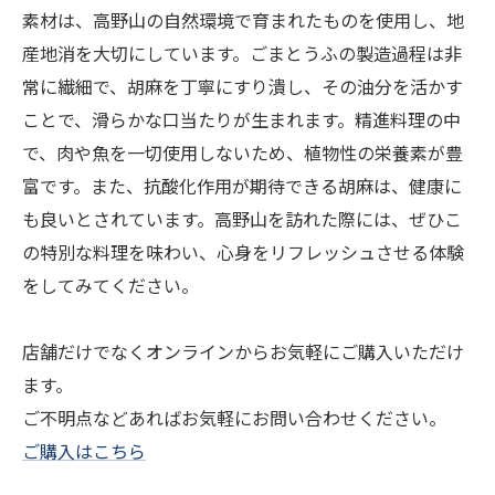
素材は、高野山の自然環境で育まれたものを使用し、地
産地消を大切にしています。ごまとうふの製造過程は非
常に繊細で、胡麻を丁寧にすり潰し、その油分を活かす
ことで、滑らかな口当たりが生まれます。精進料理の中
で、肉や魚を一切使用しないため、植物性の栄養素が豊
富です。また、抗酸化作用が期待できる胡麻は、健康に
も良いとされています。高野山を訪れた際には、ぜひこ
の特別な料理を味わい、心身をリフレッシュさせる体験
をしてみてください。
店舗だけでなくオンラインからお気軽にご購入いただけ
ます。
ご不明点などあればお気軽にお問い合わせください。
ご購入はこちら