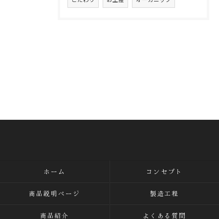
ホーム
コンセプト
商品説明ページ
製造工程
商品紹介
よくある質問