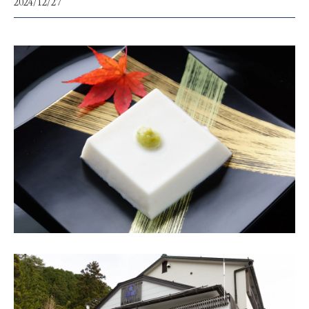
2024/12/27