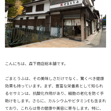
こんにちは、森下商店総本舗です。
ごまとうふは、その美味しさだけでなく、驚くべき健康
効果も持っています。まず、豊富な栄養素として知られ
るセサミンは、抗酸化作用があり、細胞の老化を防ぐ手
助けをします。さらに、カルシウムやビタミンEも含まれ
ており、これらは骨の健康や美容に寄与します。特に、