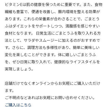
ビタミンEは肌の健康を保つために重要です。また、食物
繊維も豊富で、便通を改善し、腸内環境を整える効果が
あります。これらの栄養素が合わさることで、ごまとう
ふはダイエットをサポートしつつ、満腹感を感じやすい
食材となります。 日常生活にごまとうふを取り入れる方
法として、サラダやスムージーに加えるのがおすすめで
す。さらに、調理方法も多様性があり、簡単に美味しい
変化を楽しむことができます。体に嬉しいごまとうふ
を、ぜひ日常に取り入れて、健康的なライフスタイルを
実現しましょう。
店舗だけでなくオンラインからお気軽にご購入いただけ
ます。
ご不明点などあればお気軽にお問い合わせください。
ご購入はこちら