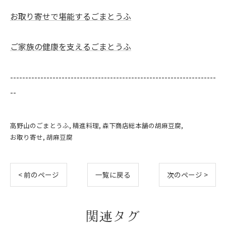
お取り寄せで堪能するごまとうふ
ご家族の健康を支えるごまとうふ
--------------------------------------------------------------------
--
高野山のごまとうふ
精進料理
森下商店総本舗の胡麻豆腐
お取り寄せ
胡麻豆腐
< 前のページ
一覧に戻る
次のページ >
関連タグ