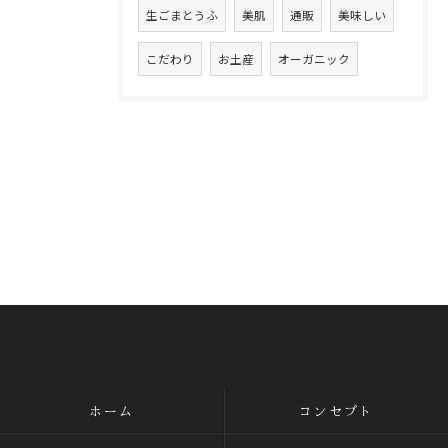
生ごまとうふ
美肌
通販
美味しい
こだわり
お土産
オーガニック
ホーム
コンセプト