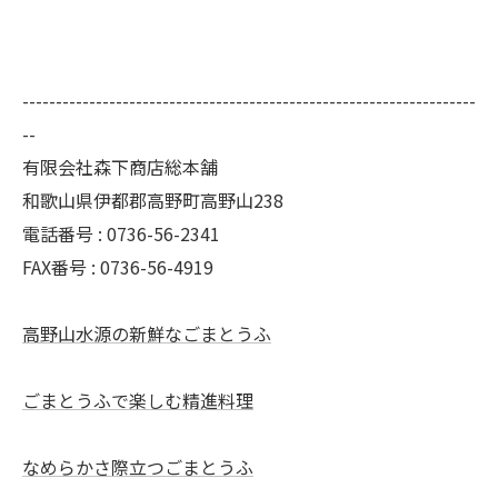
--------------------------------------------------------------------
--
有限会社森下商店総本舗
和歌山県伊都郡高野町高野山238
電話番号 : 0736-56-2341
FAX番号 : 0736-56-4919
高野山水源の新鮮なごまとうふ
ごまとうふで楽しむ精進料理
なめらかさ際立つごまとうふ