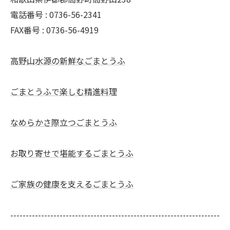
電話番号 : 0736-56-2341
FAX番号 : 0736-56-4919
高野山水源の新鮮なごまとうふ
ごまとうふで楽しむ精進料理
なめらかさ際立つごまとうふ
お取り寄せで堪能するごまとうふ
ご家族の健康を支えるごまとうふ
--------------------------------------------------------------------