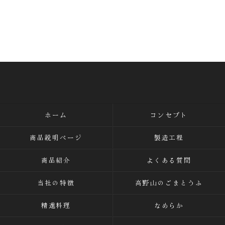
ホーム
コンセプト
商品説明ページ
製造工程
商品紹介
よくある質問
当社の特徴
高野山のごまとうふ
精進料理
なめらか