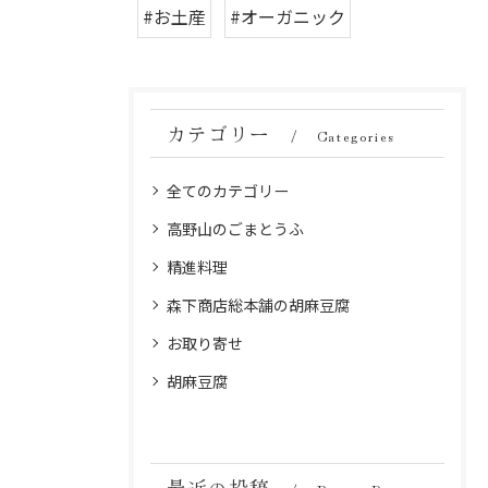
#お土産
#オーガニック
カテゴリー
Categories
全てのカテゴリー
高野山のごまとうふ
精進料理
森下商店総本舗の胡麻豆腐
お取り寄せ
胡麻豆腐
最近の投稿