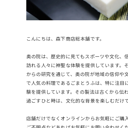
こんにちは、森下商店総本舗です。
奥の院は、歴史的に見てもスポーツや文化、
訪れる人々に神聖な体験を提供しています。
からの研究を通じて、奥の院が地域の信仰や文
で人気の料理であるごまとうふは、特に注目
験を提供しています。その製法は古くから伝わ
過ごすひと時は、文化的な背景を楽しむだけ
店舗だけでなくオンラインからお気軽にご購
ご不明点などあればお気軽にお問い合わせく