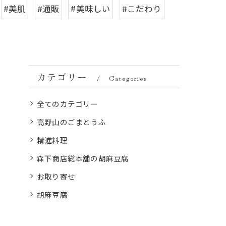
#美肌
#通販
#美味しい
#こだわり
カテゴリー
Categories
全てのカテゴリー
高野山のごまとうふ
精進料理
森下商店総本舗の胡麻豆腐
お取り寄せ
胡麻豆腐