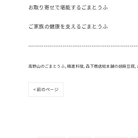
お取り寄せで堪能するごまとうふ
ご家族の健康を支えるごまとうふ
---------------------------------------------------------
高野山のごまとうふ
精進料理
森下商店総本舗の胡麻豆腐
< 前のページ