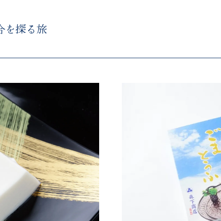
合を探る旅