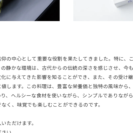
信仰の中心として重要な役割を果たしてきました。特に、
その静かな環境は、古代からの伝統の深さを感じさせ、今
化に与えてきた影響を知ることができ、また、その受け継
に値します。この料理は、豊富な栄養価と独特の風味から
り、ヘルシーな食材を使いながら、シンプルでありながら
でなく、味覚でも楽しむことができるのです。
入いただけます。
ださい。