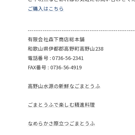
ご購入はこちら
---------------------------------------------------------
有限会社森下商店総本舗
和歌山県伊都郡高野町高野山238
電話番号 : 0736-56-2341
FAX番号 : 0736-56-4919
高野山水源の新鮮なごまとうふ
ごまとうふで楽しむ精進料理
なめらかさ際立つごまとうふ