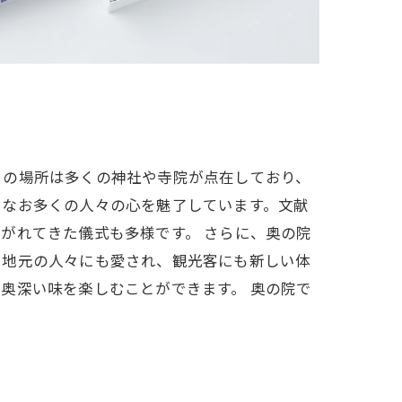
この場所は多くの神社や寺院が点在しており、
もなお多くの人々の心を魅了しています。文献
がれてきた儀式も多様です。 さらに、奥の院
、地元の人々にも愛され、観光客にも新しい体
奥深い味を楽しむことができます。 奥の院で