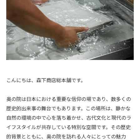
こんにちは、森下商店総本舗です。
奥の院は日本における重要な信仰の場であり、数多くの
歴史的出来事の舞台でもあります。この場所は、静かな
自然の環境の中で心を落ち着かせ、古代文化と現代のラ
イフスタイルが共存している特別な空間です。その歴史
的背景とともに、奥の院を訪れる人々にとっての魅力