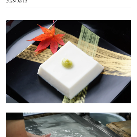
2025/02/18