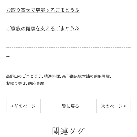
お取り寄せで堪能するごまとうふ
ご家族の健康を支えるごまとうふ
--------------------------------------------------------------------
--
高野山のごまとうふ
精進料理
森下商店総本舗の胡麻豆腐
お取り寄せ
胡麻豆腐
< 前のページ
一覧に戻る
次のページ >
関連タグ