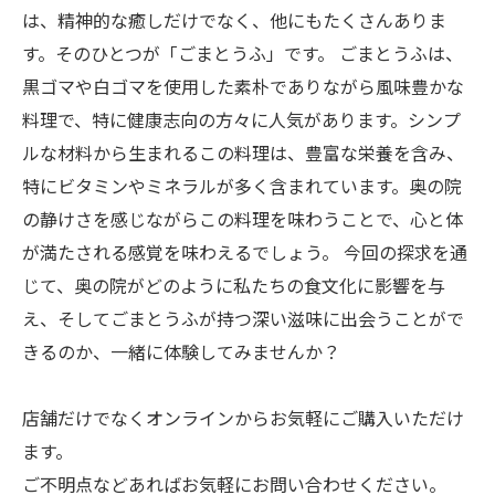
は、精神的な癒しだけでなく、他にもたくさんありま
す。そのひとつが「ごまとうふ」です。 ごまとうふは、
黒ゴマや白ゴマを使用した素朴でありながら風味豊かな
料理で、特に健康志向の方々に人気があります。シンプ
ルな材料から生まれるこの料理は、豊富な栄養を含み、
特にビタミンやミネラルが多く含まれています。奥の院
の静けさを感じながらこの料理を味わうことで、心と体
が満たされる感覚を味わえるでしょう。 今回の探求を通
じて、奥の院がどのように私たちの食文化に影響を与
え、そしてごまとうふが持つ深い滋味に出会うことがで
きるのか、一緒に体験してみませんか？
店舗だけでなくオンラインからお気軽にご購入いただけ
ます。
ご不明点などあればお気軽にお問い合わせください。