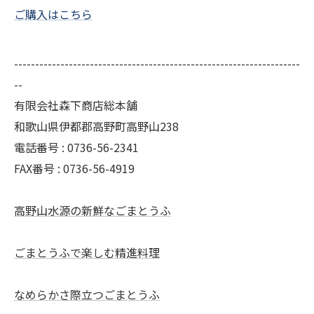
ご購入はこちら
--------------------------------------------------------------------
--
有限会社森下商店総本舗
和歌山県伊都郡高野町高野山238
電話番号 : 0736-56-2341
FAX番号 : 0736-56-4919
高野山水源の新鮮なごまとうふ
ごまとうふで楽しむ精進料理
なめらかさ際立つごまとうふ