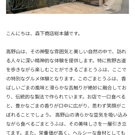
こんにちは、森下商店総本舗です。
高野山は、その神聖な雰囲気と美しい自然の中で、訪れ
る人々に深い精神的な体験を提供します。特に熊野古道
を歩きながら楽しむことができるごまとうふは、ここで
の特別なグルメ体験となります。このごまとうふは、香
ばしいごまの風味と滑らかな舌触りが絶妙に融合してお
り、伝統的な製法で作られています。お店で一口食べる
と、豊かなごまの香りが口中に広がり、思わず笑顔がこ
ぼれることでしょう。 高野山の清らかな空気を吸い込み
ながら食べるごまとうふは、その美味しさを一層引き立
てます。また、栄養価が高く、ヘルシーな食材としても