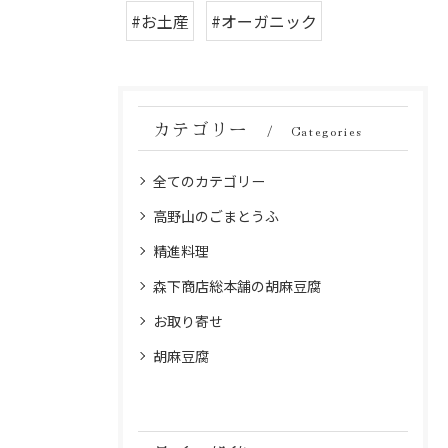
#お土産
#オーガニック
カテゴリー
Categories
全てのカテゴリー
高野山のごまとうふ
精進料理
森下商店総本舗の胡麻豆腐
お取り寄せ
胡麻豆腐