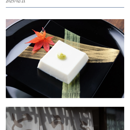
2025/02/21