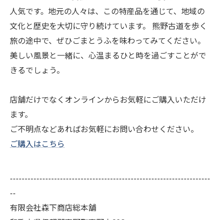
人気です。地元の人々は、この特産品を通じて、地域の
文化と歴史を大切に守り続けています。 熊野古道を歩く
旅の途中で、ぜひごまとうふを味わってみてください。
美しい風景と一緒に、心温まるひと時を過ごすことがで
きるでしょう。
店舗だけでなくオンラインからお気軽にご購入いただけ
ます。
ご不明点などあればお気軽にお問い合わせください。
ご購入はこちら
--------------------------------------------------------------------
--
有限会社森下商店総本舗