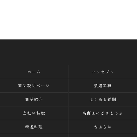
ホーム
コンセプト
商品説明ページ
製造工程
商品紹介
よくある質問
当社の特徴
高野山のごまとうふ
精進料理
なめらか