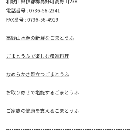
和歌山県伊都郡高野町高野山238
電話番号 : 0736-56-2341
FAX番号 : 0736-56-4919
高野山水源の新鮮なごまとうふ
ごまとうふで楽しむ精進料理
なめらかさ際立つごまとうふ
お取り寄せで堪能するごまとうふ
ご家族の健康を支えるごまとうふ
--------------------------------------------------------------------