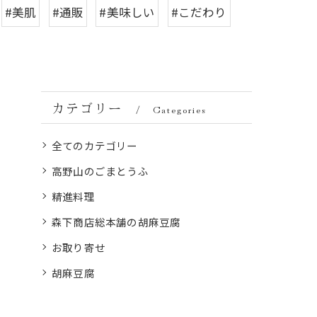
#美肌
#通販
#美味しい
#こだわり
カテゴリー
Categories
全てのカテゴリー
高野山のごまとうふ
精進料理
森下商店総本舗の胡麻豆腐
お取り寄せ
胡麻豆腐