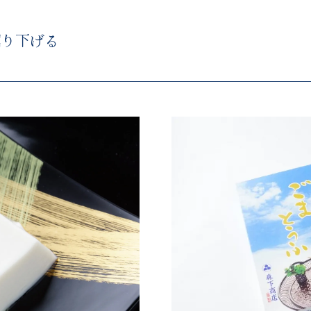
掘り下げる