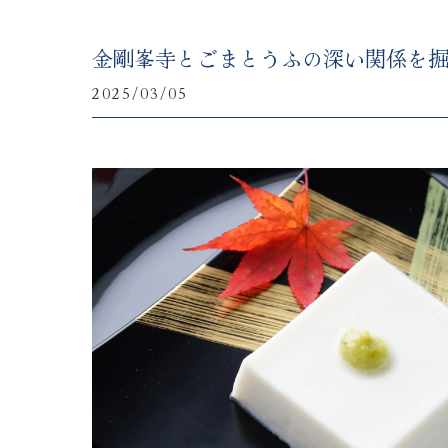
金剛峯寺とごまとうふの深い関係を
2025/03/05