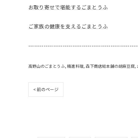
お取り寄せで堪能するごまとうふ
ご家族の健康を支えるごまとうふ
---------------------------------------------------------
高野山のごまとうふ
精進料理
森下商店総本舗の胡麻豆腐
< 前のページ