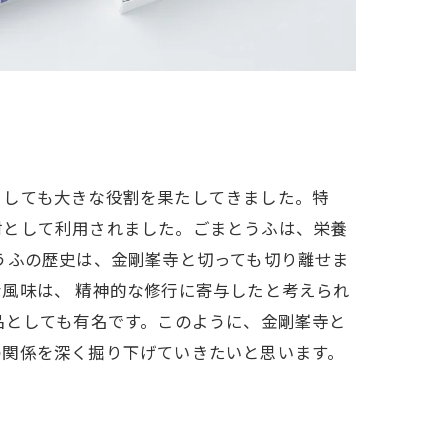
としても大きな役割を果たしてきました。特
材として利用されました。ごまとうふは、栄養
うふの歴史は、金剛峯寺と切っても切り離せま
風味は、 精神的な修行に寄与したと考えられ
品としても有名です。このように、金剛峯寺と
の関係を深く掘り下げていきたいと思います。