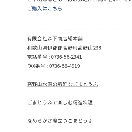
ご購入はこちら
---------------------------------------------------------
有限会社森下商店総本舗
和歌山県伊都郡高野町高野山238
電話番号 : 0736-56-2341
FAX番号 : 0736-56-4919
高野山水源の新鮮なごまとうふ
ごまとうふで楽しむ精進料理
なめらかさ際立つごまとうふ