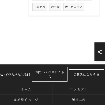
こだわり
お土産
オーガニック
お問い合わせはこち
0736-56-2341
ご購入はこちら
ら
ホーム
コンセプト
商品説明ページ
製造工程