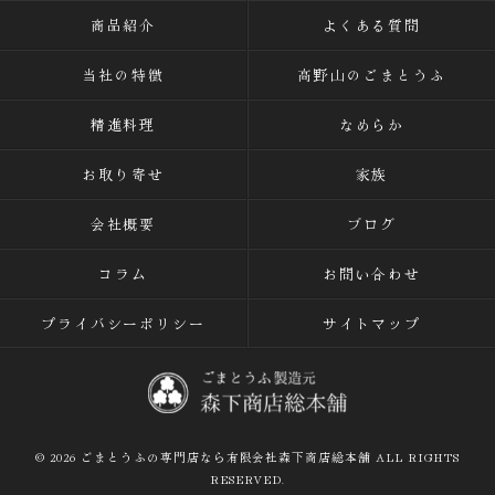
商品紹介
よくある質問
当社の特徴
高野山のごまとうふ
精進料理
なめらか
お取り寄せ
家族
会社概要
ブログ
コラム
お問い合わせ
プライバシーポリシー
サイトマップ
© 2026 ごまとうふの専門店なら有限会社森下商店総本舗 ALL RIGHTS
RESERVED.