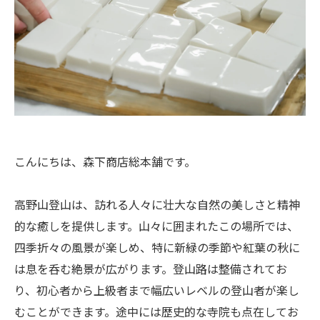
こんにちは、森下商店総本舗です。
高野山登山は、訪れる人々に壮大な自然の美しさと精神
的な癒しを提供します。山々に囲まれたこの場所では、
四季折々の風景が楽しめ、特に新緑の季節や紅葉の秋に
は息を呑む絶景が広がります。登山路は整備されてお
り、初心者から上級者まで幅広いレベルの登山者が楽し
むことができます。途中には歴史的な寺院も点在してお