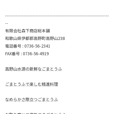
--------------------------------------------------------------------
--
有限会社森下商店総本舗
和歌山県伊都郡高野町高野山238
電話番号 : 0736-56-2341
FAX番号 : 0736-56-4919
高野山水源の新鮮なごまとうふ
ごまとうふで楽しむ精進料理
なめらかさ際立つごまとうふ