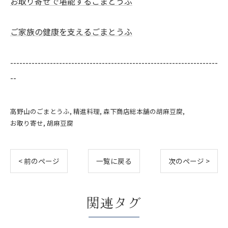
お取り寄せで堪能するごまとうふ
ご家族の健康を支えるごまとうふ
--------------------------------------------------------------------
--
高野山のごまとうふ
精進料理
森下商店総本舗の胡麻豆腐
お取り寄せ
胡麻豆腐
< 前のページ
一覧に戻る
次のページ >
関連タグ