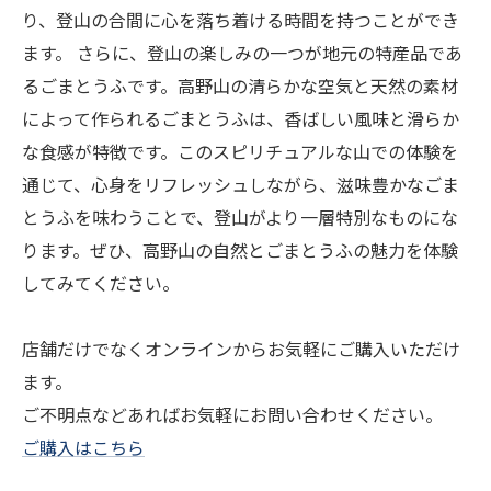
り、登山の合間に心を落ち着ける時間を持つことができ
ます。 さらに、登山の楽しみの一つが地元の特産品であ
るごまとうふです。高野山の清らかな空気と天然の素材
によって作られるごまとうふは、香ばしい風味と滑らか
な食感が特徴です。このスピリチュアルな山での体験を
通じて、心身をリフレッシュしながら、滋味豊かなごま
とうふを味わうことで、登山がより一層特別なものにな
ります。ぜひ、高野山の自然とごまとうふの魅力を体験
してみてください。
店舗だけでなくオンラインからお気軽にご購入いただけ
ます。
ご不明点などあればお気軽にお問い合わせください。
ご購入はこちら