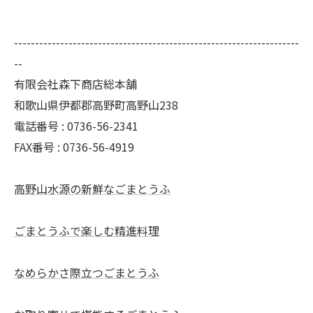
--------------------------------------------------------------------
--
有限会社森下商店総本舗
和歌山県伊都郡高野町高野山238
電話番号 : 0736-56-2341
FAX番号 : 0736-56-4919
高野山水源の新鮮なごまとうふ
ごまとうふで楽しむ精進料理
なめらかさ際立つごまとうふ