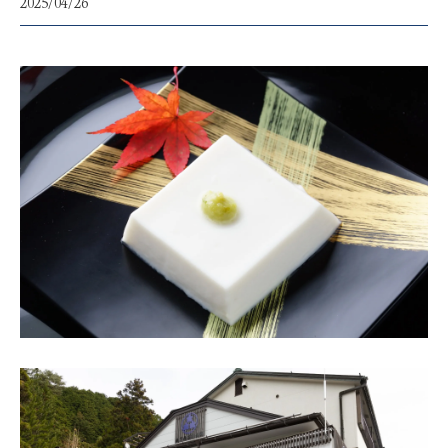
2025/04/26