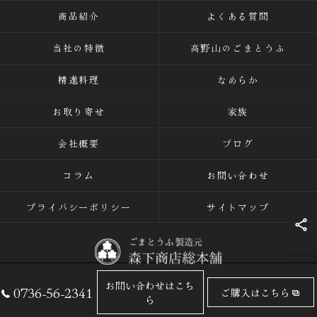
商品紹介
よくある質問
当社の特徴
高野山のごまとうふ
精進料理
なめらか
お取り寄せ
家族
会社概要
ブログ
コラム
お問い合わせ
プライバシーポリシー
サイトマップ
お問い合わせはこち
0736-56-2341
ご購入はこちら
© 2026 ごまとうふの専門店なら有限会社森下商店総本舗 ALL RIGHTS
ら
RESERVED.