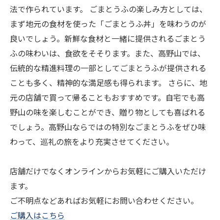
法で作られています。 ごまとうふの楽しみ方としては、
まず地元の食材を使った「ごまとうふ丼」を味わうのが
良いでしょう。新鮮な食材と一緒に提供されるごまとう
ふの味わいは、食欲をそそります。また、高野山では、
伝統的な精進料理の一部としてごまとうふが提供される
ことも多く、精神的な満足感も得られます。 さらに、地
元の店舗で買って帰ることもおすすめです。自宅でも高
野山の味を楽しむことができ、贈り物としても喜ばれる
でしょう。高野山ならではの特別なごまとうふをぜひ味
わって、巡礼の旅をより充実させてください。
店舗だけでなくオンラインからお気軽にご購入いただけ
ます。
ご不明点などあればお気軽にお問い合わせください。
ご購入はこちら