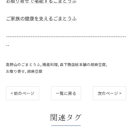
お取り寄せで堪能するごまとうふ
ご家族の健康を支えるごまとうふ
--------------------------------------------------------------------
--
高野山のごまとうふ
精進料理
森下商店総本舗の胡麻豆腐
お取り寄せ
胡麻豆腐
< 前のページ
一覧に戻る
次のページ >
関連タグ