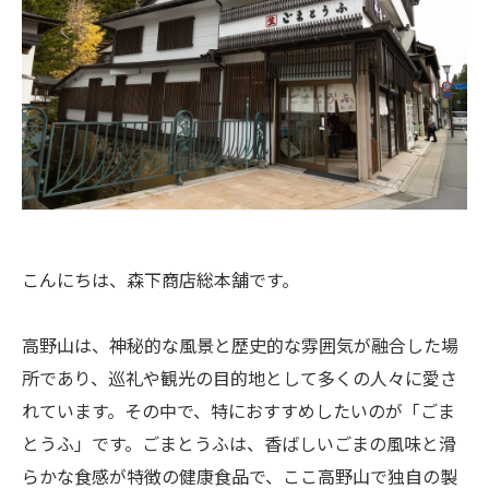
こんにちは、森下商店総本舗です。
高野山は、神秘的な風景と歴史的な雰囲気が融合した場
所であり、巡礼や観光の目的地として多くの人々に愛さ
れています。その中で、特におすすめしたいのが「ごま
とうふ」です。ごまとうふは、香ばしいごまの風味と滑
らかな食感が特徴の健康食品で、ここ高野山で独自の製