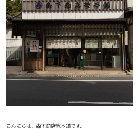
こんにちは、森下商店総本舗です。