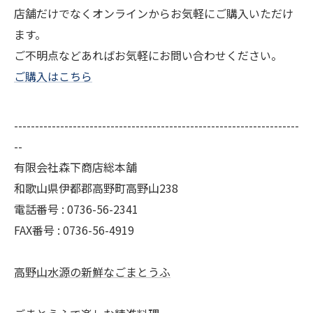
店舗だけでなくオンラインからお気軽にご購入いただけ
ます。
ご不明点などあればお気軽にお問い合わせください。
ご購入はこちら
--------------------------------------------------------------------
--
有限会社森下商店総本舗
和歌山県伊都郡高野町高野山238
電話番号 : 0736-56-2341
FAX番号 : 0736-56-4919
高野山水源の新鮮なごまとうふ