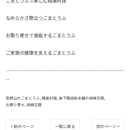
ごまとうふで楽しむ精進料理
なめらかさ際立つごまとうふ
お取り寄せで堪能するごまとうふ
ご家族の健康を支えるごまとうふ
--------------------------------------------------------------------
--
高野山のごまとうふ
精進料理
森下商店総本舗の胡麻豆腐
お取り寄せ
胡麻豆腐
< 前のページ
一覧に戻る
次のページ >