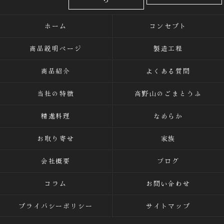
ホーム
コンセプト
商品説明ページ
製造工程
商品紹介
よくある質問
当社の特徴
高野山のごまとうふ
精進料理
なめらか
お取り寄せ
家族
会社概要
ブログ
コラム
お問い合わせ
プライバシーポリシー
サイトマップ