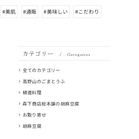
#美肌
#通販
#美味しい
#こだわり
カテゴリー
Categories
全てのカテゴリー
高野山のごまとうふ
精進料理
森下商店総本舗の胡麻豆腐
お取り寄せ
胡麻豆腐