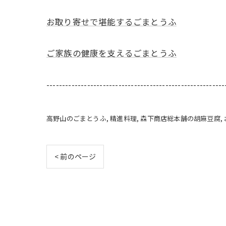
お取り寄せで堪能するごまとうふ
ご家族の健康を支えるごまとうふ
---------------------------------------------------------
高野山のごまとうふ
精進料理
森下商店総本舗の胡麻豆腐
< 前のページ