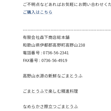
ご不明点などあればお気軽にお問い合わせく
ご購入はこちら
---------------------------------------------------------
有限会社森下商店総本舗
和歌山県伊都郡高野町高野山238
電話番号 : 0736-56-2341
FAX番号 : 0736-56-4919
高野山水源の新鮮なごまとうふ
ごまとうふで楽しむ精進料理
なめらかさ際立つごまとうふ