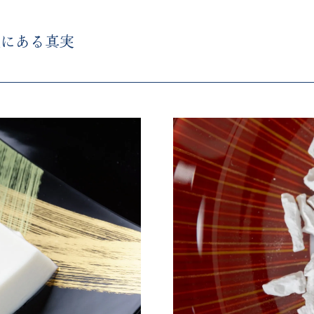
後にある真実