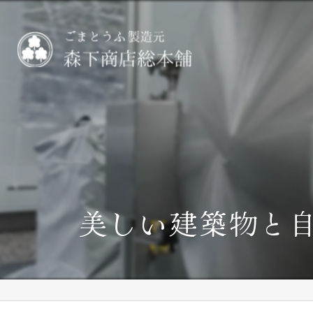
美しい建築物と