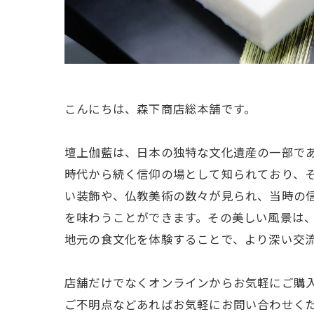
こんにちは、森下商店総本舗です。
壇上伽藍は、日本の独特な文化遺産の一部で
時代から続く信仰の場として知られており、
い装飾や、仏教美術の数々が見られ、当時の
を味わうことができます。その美しい風景は
地元の食文化を体験することで、より深い交
店舗だけでなくオンラインからお気軽にご購
ご不明点などあればお気軽にお問い合わせく