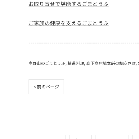
お取り寄せで堪能するごまとうふ
ご家族の健康を支えるごまとうふ
---------------------------------------------------------
高野山のごまとうふ
精進料理
森下商店総本舗の胡麻豆腐
< 前のページ