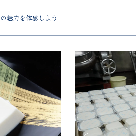
藍の魅力を体感しよう