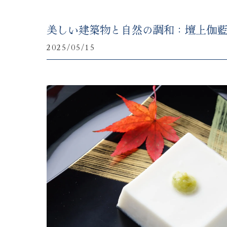
美しい建築物と自然の調和：壇上伽
2025/05/15