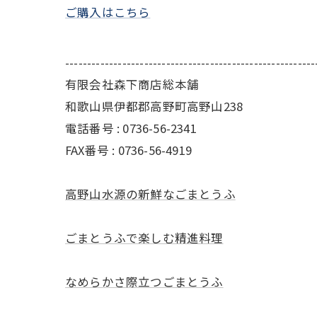
ご購入はこちら
---------------------------------------------------------
有限会社森下商店総本舗
和歌山県伊都郡高野町高野山238
電話番号 : 0736-56-2341
FAX番号 : 0736-56-4919
高野山水源の新鮮なごまとうふ
ごまとうふで楽しむ精進料理
なめらかさ際立つごまとうふ