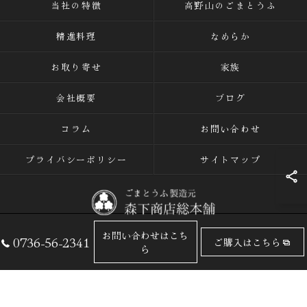
当社の特徴
高野山のごまとうふ
精進料理
なめらか
お取り寄せ
家族
会社概要
ブログ
コラム
お問い合わせ
プライバシーポリシー
サイトマップ
お問い合わせはこち
0736-56-2341
ご購入はこちら
© 2026 ごまとうふの専門店なら有限会社森下商店総本舗 ALL RIGHTS
ら
RESERVED.