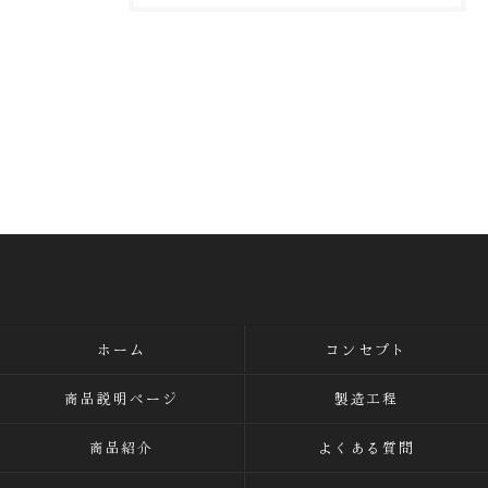
ホーム
コンセプト
商品説明ページ
製造工程
商品紹介
よくある質問