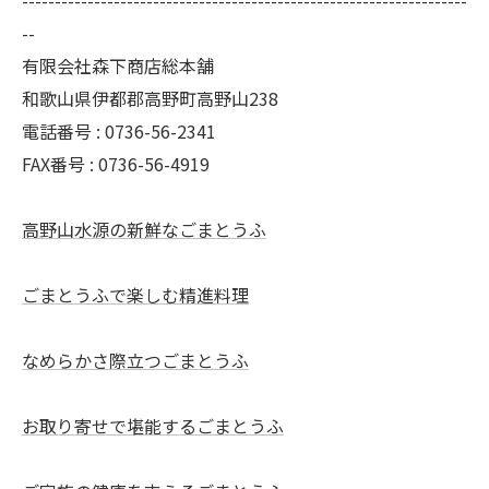
--------------------------------------------------------------------
--
有限会社森下商店総本舗
和歌山県伊都郡高野町高野山238
電話番号 : 0736-56-2341
FAX番号 : 0736-56-4919
高野山水源の新鮮なごまとうふ
ごまとうふで楽しむ精進料理
なめらかさ際立つごまとうふ
お取り寄せで堪能するごまとうふ