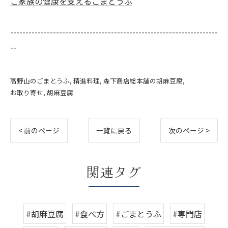
ご家族の健康を支えるごまとうふ
--------------------------------------------------------------------
--
高野山のごまとうふ
精進料理
森下商店総本舗の胡麻豆腐
お取り寄せ
胡麻豆腐
< 前のページ
一覧に戻る
次のページ >
関連タグ
#胡麻豆腐
#食べ方
#ごまとうふ
#専門店