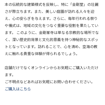
本の伝統的な建築様式を反映し、特に「金剛堂」の壮麗
さが際立ちます。また、美しい庭園が訪れる人々を迎
え、心の安らぎを与えます。さらに、毎年行われる祭り
や儀式は、地域の文化をつなぐ重要な役割を果たしてい
ます。 このように、金剛峯寺は単なる宗教的な場所でな
く、深い歴史的背景と文化的意義を持つ神秘的なスポッ
トとなっています。訪れることで、心を清め、空海の教
えに触れる貴重な体験が得られるでしょう。
店舗だけでなくオンラインからお気軽にご購入いただけ
ます。
ご不明点などあればお気軽にお問い合わせください。
ご購入はこちら