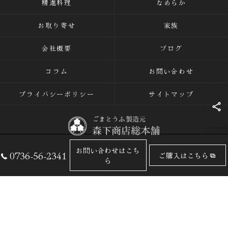
精進料理
なめらか
お取り寄せ
家族
会社概要
ブログ
コラム
お問い合わせ
プライバシーポリシー
サイトマップ
お問い合わせはこち
0736-56-2341
ご購入はこちら
© 2026 ごまとうふの専門店なら有限会社森下商店総本舗 ALL RIGHTS
ら
RESERVED.