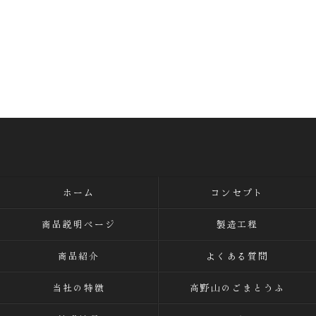
ホーム
コンセプト
商品説明ページ
製造工程
商品紹介
よくある質問
当社の特徴
高野山のごまとうふ