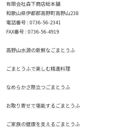
有限会社森下商店総本舗
和歌山県伊都郡高野町高野山238
電話番号 : 0736-56-2341
FAX番号 : 0736-56-4919
高野山水源の新鮮なごまとうふ
ごまとうふで楽しむ精進料理
なめらかさ際立つごまとうふ
お取り寄せで堪能するごまとうふ
ご家族の健康を支えるごまとうふ