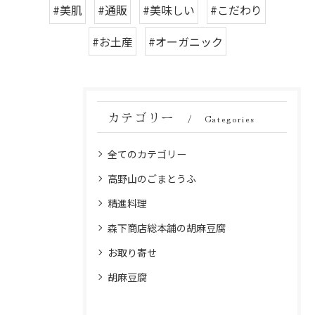
#美肌
#通販
#美味しい
#こだわり
#お土産
#オーガニック
カテゴリー
Categories
全てのカテゴリー
高野山のごまとうふ
精進料理
森下商店総本舗の胡麻豆腐
お取り寄せ
胡麻豆腐