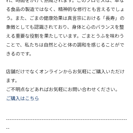
れ、時間をかけて熟成されます。このプロセスは、単な
る食品の製造ではなく、精神的な修行とも言えるでしょ
う。また、ごまの健康効果は真言宗における「長寿」の
象徴としても認識されており、身体と心のバランスを整
える重要な役割を果たしています。ごまとうふを味わう
ことで、私たちは自然と心と体の調和を感じることがで
きるのです。
店舗だけでなくオンラインからお気軽にご購入いただけ
ます。
ご不明点などあればお気軽にお問い合わせください。
ご購入はこちら
--------------------------------------------------------------------
--