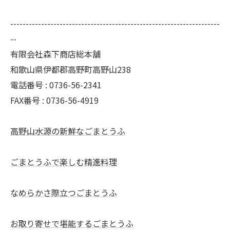
--------------------------------------------------------------------
--
有限会社森下商店総本舗
和歌山県伊都郡高野町高野山238
電話番号 : 0736-56-2341
FAX番号 : 0736-56-4919
高野山水源の新鮮なごまとうふ
ごまとうふで楽しむ精進料理
なめらかさ際立つごまとうふ
お取り寄せで堪能するごまとうふ