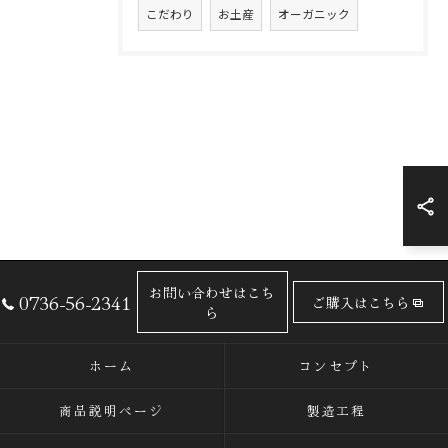
こだわり
お土産
オーガニック
お問い合わせはこち
0736-56-2341
ご購入はこちら
ら
ホーム
コンセプト
商品説明ページ
製造工程