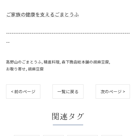
ご家族の健康を支えるごまとうふ
--------------------------------------------------------------------
--
高野山のごまとうふ
精進料理
森下商店総本舗の胡麻豆腐
お取り寄せ
胡麻豆腐
< 前のページ
一覧に戻る
次のページ >
関連タグ