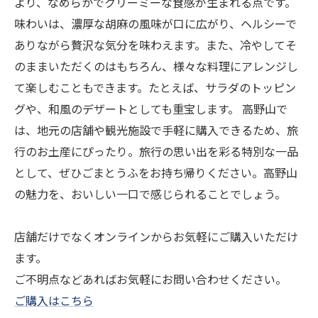
より、なめらかでクリーミーな食感が生まれる点です。
味わいは、濃厚な胡麻の風味が口に広がり、ヘルシーで
ありながら贅沢な気分を味わえます。また、冷やしてそ
のままいただくのはもちろん、様々な料理にアレンジし
て楽しむこともできます。たとえば、サラダのトッピン
グや、和風のデザートとしても重宝します。 高野山で
は、地元の店舗や観光施設で手軽に購入できるため、旅
行のお土産にぴったり。旅行の思い出を彩る特別な一品
として、ぜひごまとうふをお持ち帰りください。高野山
の魅力を、おいしい一口で感じられることでしょう。
店舗だけでなくオンラインからお気軽にご購入いただけ
ます。
ご不明点などあればお気軽にお問い合わせください。
ご購入はこちら