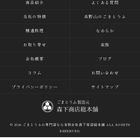
商品紹介
よくある質問
当社の特徴
高野山のごまとうふ
精進料理
なめらか
お取り寄せ
家族
会社概要
ブログ
コラム
お問い合わせ
プライバシーポリシー
サイトマップ
© 2026 ごまとうふの専門店なら有限会社森下商店総本舗 ALL RIGHTS
RESERVED.