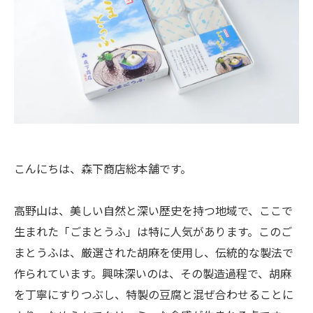
こんにちは、森下商店総本舗です。
高野山は、美しい自然と深い歴史を持つ地域で、ここで
生まれた「ごまとうふ」は特に人気があります。このご
まとうふは、厳選された胡麻を使用し、伝統的な製法で
作られています。興味深いのは、その製造過程で、胡麻
を丁寧にすりつぶし、特製の豆腐と混ぜ合わせることに