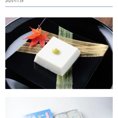
2025/07/18