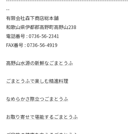
--------------------------------------------------------------------
--
有限会社森下商店総本舗
和歌山県伊都郡高野町高野山238
電話番号 : 0736-56-2341
FAX番号 : 0736-56-4919
高野山水源の新鮮なごまとうふ
ごまとうふで楽しむ精進料理
なめらかさ際立つごまとうふ
お取り寄せで堪能するごまとうふ