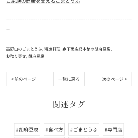
ご家族の健康を支えるごまとうふ
--------------------------------------------------------------------
--
高野山のごまとうふ
精進料理
森下商店総本舗の胡麻豆腐
お取り寄せ
胡麻豆腐
< 前のページ
一覧に戻る
次のページ >
関連タグ
#胡麻豆腐
#食べ方
#ごまとうふ
#専門店