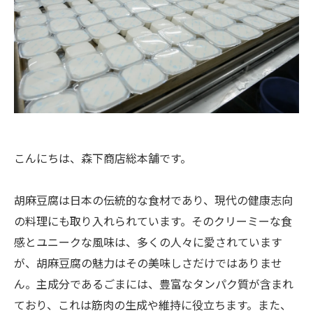
こんにちは、森下商店総本舗です。
胡麻豆腐は日本の伝統的な食材であり、現代の健康志向
の料理にも取り入れられています。そのクリーミーな食
感とユニークな風味は、多くの人々に愛されています
が、胡麻豆腐の魅力はその美味しさだけではありませ
ん。主成分であるごまには、豊富なタンパク質が含まれ
ており、これは筋肉の生成や維持に役立ちます。また、