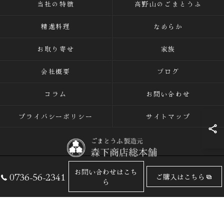
当社の特徴
高野山のごまとうふ
精進料理
なめらか
お取り寄せ
家族
会社概要
ブログ
コラム
お問い合わせ
プライバシーポリシー
サイトマップ
お問い合わせはこち
0736-56-2341
ご購入はこちら
© 2026 ごまとうふの専門店なら有限会社森下商店総本舗 ALL RIGHTS
ら
RESERVED.