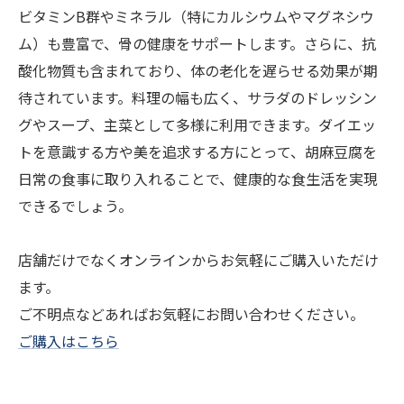
ビタミンB群やミネラル（特にカルシウムやマグネシウ
ム）も豊富で、骨の健康をサポートします。さらに、抗
酸化物質も含まれており、体の老化を遅らせる効果が期
待されています。料理の幅も広く、サラダのドレッシン
グやスープ、主菜として多様に利用できます。ダイエッ
トを意識する方や美を追求する方にとって、胡麻豆腐を
日常の食事に取り入れることで、健康的な食生活を実現
できるでしょう。
店舗だけでなくオンラインからお気軽にご購入いただけ
ます。
ご不明点などあればお気軽にお問い合わせください。
ご購入はこちら