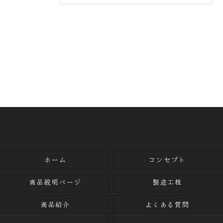
ホーム
コンセプト
商品説明ページ
製造工程
商品紹介
よくある質問