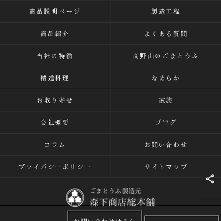
商品説明ページ
製造工程
商品紹介
よくある質問
当社の特徴
高野山のごまとうふ
精進料理
なめらか
お取り寄せ
家族
会社概要
ブログ
コラム
お問い合わせ
プライバシーポリシー
サイトマップ