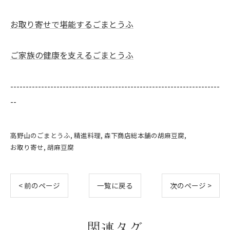
お取り寄せで堪能するごまとうふ
ご家族の健康を支えるごまとうふ
--------------------------------------------------------------------
--
高野山のごまとうふ
精進料理
森下商店総本舗の胡麻豆腐
お取り寄せ
胡麻豆腐
< 前のページ
一覧に戻る
次のページ >
関連タグ