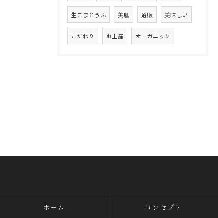
生ごまとうふ
美肌
通販
美味しい
こだわり
お土産
オーガニック
ホーム
コンセプト