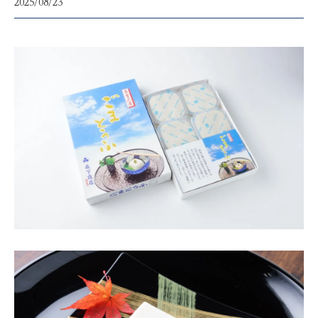
2025/08/23