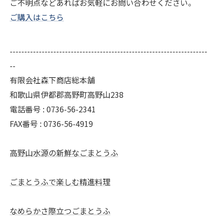
ご不明点などあればお気軽にお問い合わせください。
ご購入はこちら
--------------------------------------------------------------------
--
有限会社森下商店総本舗
和歌山県伊都郡高野町高野山238
電話番号 : 0736-56-2341
FAX番号 : 0736-56-4919
高野山水源の新鮮なごまとうふ
ごまとうふで楽しむ精進料理
なめらかさ際立つごまとうふ