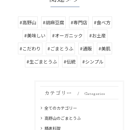
#高野山
#胡麻豆腐
#専門店
#食べ方
#美味しい
#オーガニック
#お土産
#こだわり
#ごまとうふ
#通販
#美肌
#生ごまとうふ
#伝統
#シンプル
カテゴリー
Categories
全てのカテゴリー
高野山のごまとうふ
精進料理