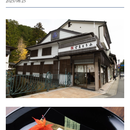
2025/08/25