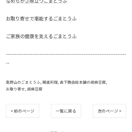
なめらかさ際立つごまとうふ
お取り寄せで堪能するごまとうふ
ご家族の健康を支えるごまとうふ
--------------------------------------------------------------------
--
高野山のごまとうふ
精進料理
森下商店総本舗の胡麻豆腐
お取り寄せ
胡麻豆腐
< 前のページ
一覧に戻る
次のページ >