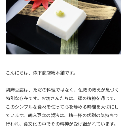
こんにちは、森下商店総本舗です。
胡麻豆腐は、ただの料理ではなく、仏教の教えが息づく
特別な存在です。お坊さんたちは、禅の精神を通じて、
このシンプルな食材を使って心を静める時間を大切にし
ています。胡麻豆腐の製法は、精一杯の感謝の気持ちで
行われ、食文化の中でその精神が受け継がれています。