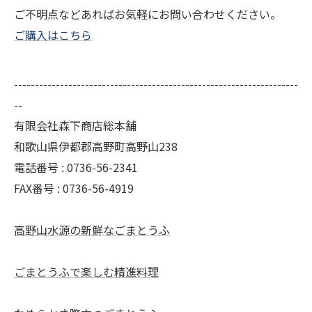
ご不明点などあればお気軽にお問い合わせください。
ご購入はこちら
--------------------------------------------------------------------
--
有限会社森下商店総本舗
和歌山県伊都郡高野町高野山238
電話番号 : 0736-56-2341
FAX番号 : 0736-56-4919
高野山水源の新鮮なごまとうふ
ごまとうふで楽しむ精進料理