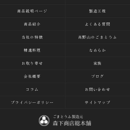
商品説明ページ
製造工程
商品紹介
よくある質問
当社の特徴
高野山のごまとうふ
精進料理
なめらか
お取り寄せ
家族
会社概要
ブログ
コラム
お問い合わせ
プライバシーポリシー
サイトマップ