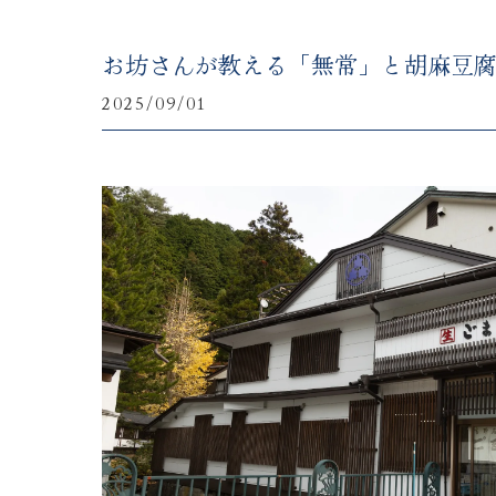
お坊さんが教える「無常」と胡麻豆
2025/09/01