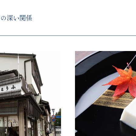
腐の深い関係