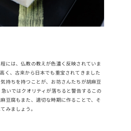
過程には、仏教の教えが色濃く反映されていま
が高く、古来から日本でも重宝されてきました
る気持ちを持つことが、お坊さんたちが胡麻豆
。急いではクオリティが落ちると警告するこの
胡麻豆腐もまた、適切な時期に作ることで、そ
れてみましょう。