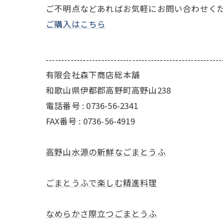
ご不明点などあればお気軽にお問い合わせく
ご購入はこちら
---------------------------------------------------------
有限会社森下商店総本舗
和歌山県伊都郡高野町高野山238
電話番号 : 0736-56-2341
FAX番号 : 0736-56-4919
高野山水源の新鮮なごまとうふ
ごまとうふで楽しむ精進料理
なめらかさ際立つごまとうふ