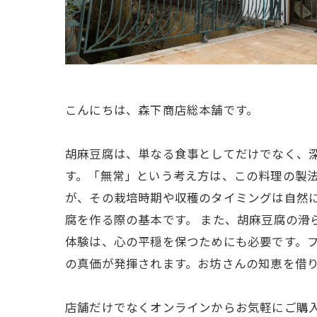
こんにちは、森下商店総本舗です。
胡麻豆腐は、単なる食事としてだけでなく、
す。「無常」という考え方は、この料理の製
が、その栽培時期や収穫のタイミングは自然
腐を作る際の基本です。 また、胡麻豆腐の滑
体験は、心の平穏を保つためにも必要です。
の真価が発揮されます。お坊さんの知恵を借
店舗だけでなくオンラインからお気軽にご購