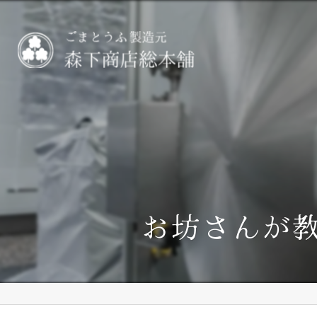
お坊さんが