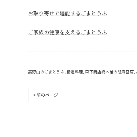
お取り寄せで堪能するごまとうふ
ご家族の健康を支えるごまとうふ
---------------------------------------------------------
高野山のごまとうふ
精進料理
森下商店総本舗の胡麻豆腐
< 前のページ