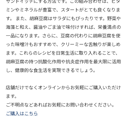
サンドイッチにする方法です。この組み合わせは、ビタ
ミンやミネラルが豊富で、スタートがとても良くなりま
す。 また、胡麻豆腐はサラダにもぴったりです。野菜や
海藻と和え、醤油やごま油で味付けすれば、栄養満点の
一品になります。さらに、豆腐の代わりに胡麻豆腐を使
った味噌汁もおすすめで、クリーミーな舌触りが楽しめ
ます。これらのレシピを日常生活に取り入れることで、
胡麻豆腐の持つ抗酸化作用や抗炎症作用を最大限に活用
し、健康的な食生活を実現できるでしょう。
店舗だけでなくオンラインからお気軽にご購入いただけ
ます。
ご不明点などあればお気軽にお問い合わせください。
ご購入はこちら