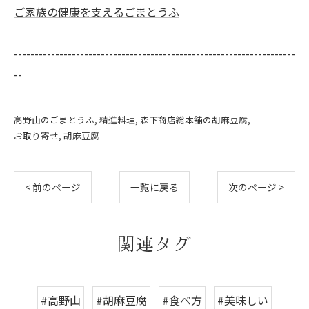
ご家族の健康を支えるごまとうふ
--------------------------------------------------------------------
--
高野山のごまとうふ
精進料理
森下商店総本舗の胡麻豆腐
お取り寄せ
胡麻豆腐
< 前のページ
一覧に戻る
次のページ >
関連タグ
#高野山
#胡麻豆腐
#食べ方
#美味しい