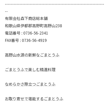
--------------------------------------------------------------------
--
有限会社森下商店総本舗
和歌山県伊都郡高野町高野山238
電話番号 : 0736-56-2341
FAX番号 : 0736-56-4919
高野山水源の新鮮なごまとうふ
ごまとうふで楽しむ精進料理
なめらかさ際立つごまとうふ
お取り寄せで堪能するごまとうふ