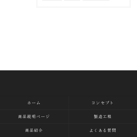
ホーム
コンセプト
商品説明ページ
製造工程
商品紹介
よくある質問