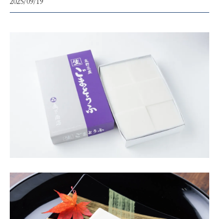
2025/09/19