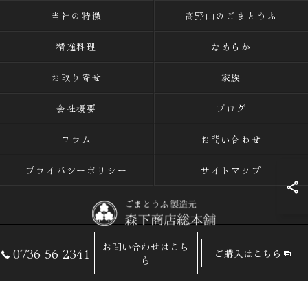
当社の特徴
高野山のごまとうふ
精進料理
なめらか
お取り寄せ
家族
会社概要
ブログ
コラム
お問い合わせ
プライバシーポリシー
サイトマップ
お問い合わせはこち
0736-56-2341
ご購入はこちら
© 2026 ごまとうふの専門店なら有限会社森下商店総本舗 ALL RIGHTS
ら
RESERVED.