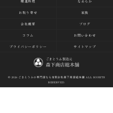
精進料理
なめらか
お取り寄せ
家族
会社概要
ブログ
コラム
お問い合わせ
プライバシーポリシー
サイトマップ
© 2026 ごまとうふの専門店なら有限会社森下商店総本舗 ALL RIGHTS
RESERVED.