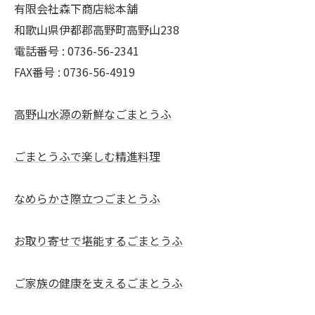
有限会社森下商店総本舗
和歌山県伊都郡高野町高野山238
電話番号 : 0736-56-2341
FAX番号 : 0736-56-4919
高野山水源の新鮮なごまとうふ
ごまとうふで楽しむ精進料理
なめらかさ際立つごまとうふ
お取り寄せで堪能するごまとうふ
ご家族の健康を支えるごまとうふ