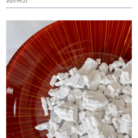
2025/09/23