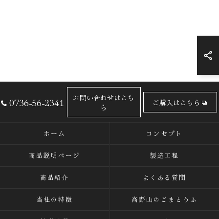
お問い合わせはこち
0736-56-2341
ご購入はこちら
ら
ホーム
コンセプト
商品説明ページ
製造工程
商品紹介
よくある質問
当社の特徴
高野山のごまとうふ