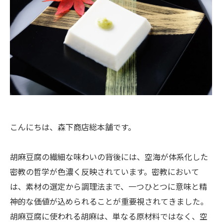
こんにちは、森下商店総本舗です。
胡麻豆腐の繊細な味わいの背後には、空海が体系化した
密教の哲学が色濃く反映されています。密教において
は、素材の選定から調理法まで、一つひとつに意味と精
神的な価値が込められることが重要視されてきました。
胡麻豆腐に使われる胡麻は、単なる原材料ではなく、空