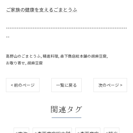
ご家族の健康を支えるごまとうふ
--------------------------------------------------------------------
--
高野山のごまとうふ
精進料理
森下商店総本舗の胡麻豆腐
お取り寄せ
胡麻豆腐
< 前のページ
一覧に戻る
次のページ >
関連タグ