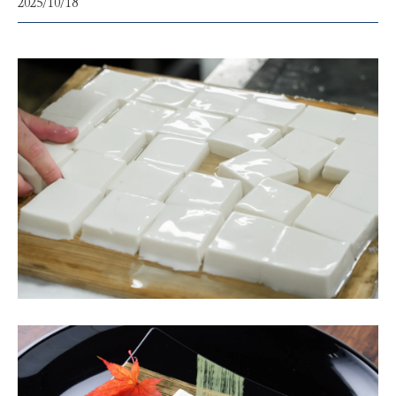
2025/10/18