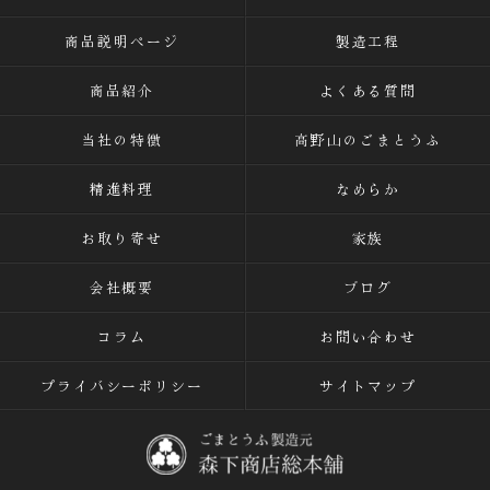
商品説明ページ
製造工程
商品紹介
よくある質問
当社の特徴
高野山のごまとうふ
精進料理
なめらか
お取り寄せ
家族
会社概要
ブログ
コラム
お問い合わせ
プライバシーポリシー
サイトマップ