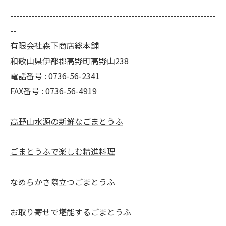
--------------------------------------------------------------------
--
有限会社森下商店総本舗
和歌山県伊都郡高野町高野山238
電話番号 : 0736-56-2341
FAX番号 : 0736-56-4919
高野山水源の新鮮なごまとうふ
ごまとうふで楽しむ精進料理
なめらかさ際立つごまとうふ
お取り寄せで堪能するごまとうふ