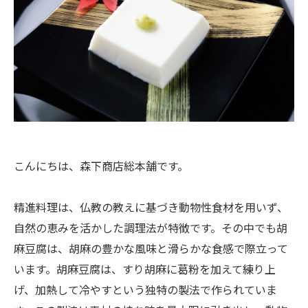
こんにちは、森下商店総本舗です。
精進料理は、仏教の教えに基づき動物性食材を用いず、
自然の恵みを活かした調理法が特徴です。その中でも胡
麻豆腐は、胡麻の豊かな風味と滑らかな食感で際立って
います。胡麻豆腐は、すり胡麻に葛粉を加えて練り上
げ、加熱して冷やすという独特の製法で作られていま