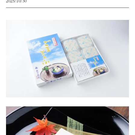
2025/10/30