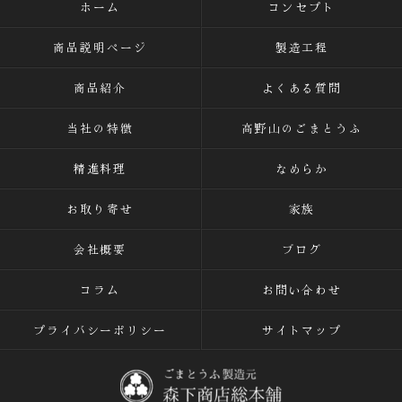
ホーム
コンセプト
商品説明ページ
製造工程
商品紹介
よくある質問
当社の特徴
高野山のごまとうふ
精進料理
なめらか
お取り寄せ
家族
会社概要
ブログ
コラム
お問い合わせ
プライバシーポリシー
サイトマップ