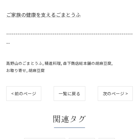
ご家族の健康を支えるごまとうふ
--------------------------------------------------------------------
--
高野山のごまとうふ
精進料理
森下商店総本舗の胡麻豆腐
お取り寄せ
胡麻豆腐
< 前のページ
一覧に戻る
次のページ >
関連タグ