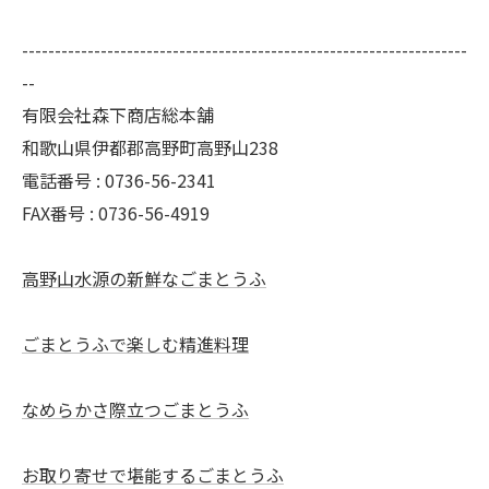
--------------------------------------------------------------------
--
有限会社森下商店総本舗
和歌山県伊都郡高野町高野山238
電話番号 : 0736-56-2341
FAX番号 : 0736-56-4919
高野山水源の新鮮なごまとうふ
ごまとうふで楽しむ精進料理
なめらかさ際立つごまとうふ
お取り寄せで堪能するごまとうふ