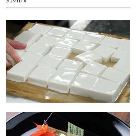
2025/11/01