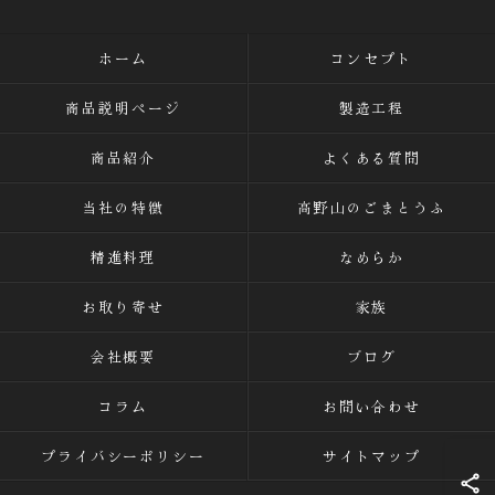
ホーム
コンセプト
商品説明ページ
製造工程
商品紹介
よくある質問
当社の特徴
高野山のごまとうふ
精進料理
なめらか
お取り寄せ
家族
会社概要
ブログ
コラム
お問い合わせ
プライバシーポリシー
サイトマップ