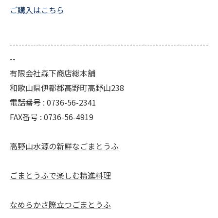
ご購入はこちら
--------------------------------------------------------------------
--
有限会社森下商店総本舗
和歌山県伊都郡高野町高野山238
電話番号 : 0736-56-2341
FAX番号 : 0736-56-4919
高野山水源の新鮮なごまとうふ
ごまとうふで楽しむ精進料理
なめらかさ際立つごまとうふ