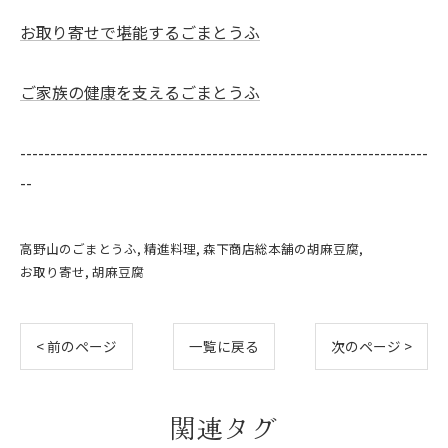
お取り寄せで堪能するごまとうふ
ご家族の健康を支えるごまとうふ
--------------------------------------------------------------------
--
高野山のごまとうふ
精進料理
森下商店総本舗の胡麻豆腐
お取り寄せ
胡麻豆腐
< 前のページ
一覧に戻る
次のページ >
関連タグ