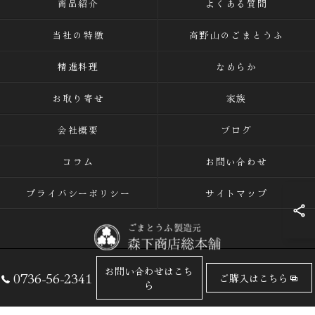
商品紹介
よくある質問
当社の特徴
高野山のごまとうふ
精進料理
なめらか
お取り寄せ
家族
会社概要
ブログ
コラム
お問い合わせ
プライバシーポリシー
サイトマップ
お問い合わせはこち
0736-56-2341
ご購入はこちら
© 2026 ごまとうふの専門店なら有限会社森下商店総本舗 ALL RIGHTS
ら
RESERVED.