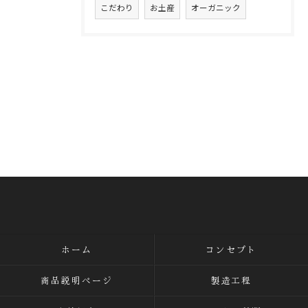
こだわり
お土産
オーガニック
ホーム
コンセプト
商品説明ページ
製造工程