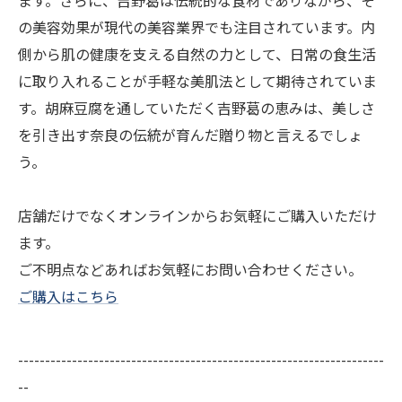
ます。さらに、吉野葛は伝統的な食材でありながら、そ
の美容効果が現代の美容業界でも注目されています。内
側から肌の健康を支える自然の力として、日常の食生活
に取り入れることが手軽な美肌法として期待されていま
す。胡麻豆腐を通していただく吉野葛の恵みは、美しさ
を引き出す奈良の伝統が育んだ贈り物と言えるでしょ
う。
店舗だけでなくオンラインからお気軽にご購入いただけ
ます。
ご不明点などあればお気軽にお問い合わせください。
ご購入はこちら
--------------------------------------------------------------------
--