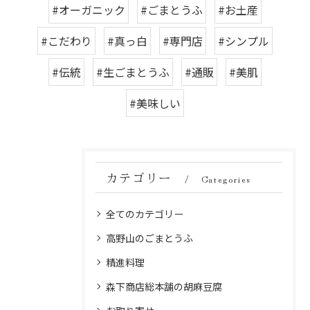
#オーガニック
#ごまとうふ
#お土産
#こだわり
#真っ白
#専門店
#シンプル
#伝統
#生ごまとうふ
#通販
#美肌
#美味しい
カテゴリー
Categories
全てのカテゴリー
高野山のごまとうふ
精進料理
森下商店総本舗の胡麻豆腐