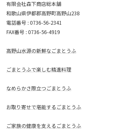
有限会社森下商店総本舗
和歌山県伊都郡高野町高野山238
電話番号 : 0736-56-2341
FAX番号 : 0736-56-4919
高野山水源の新鮮なごまとうふ
ごまとうふで楽しむ精進料理
なめらかさ際立つごまとうふ
お取り寄せで堪能するごまとうふ
ご家族の健康を支えるごまとうふ