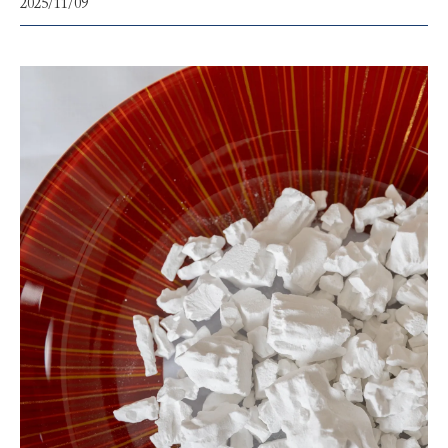
2025/11/09