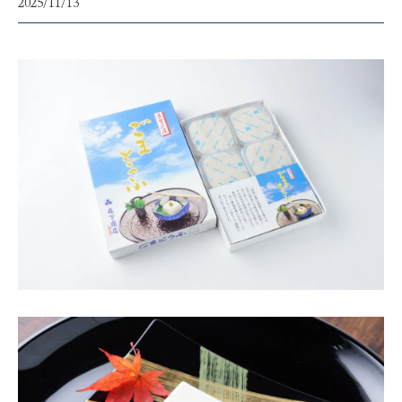
2025/11/13