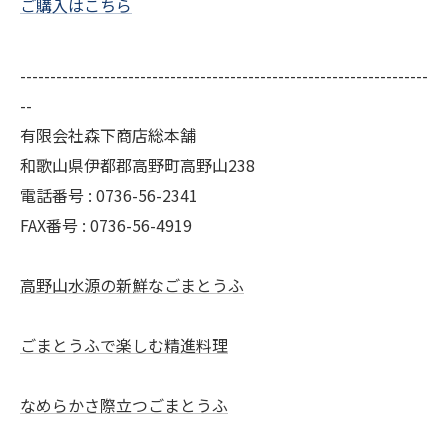
ご購入はこちら
--------------------------------------------------------------------
--
有限会社森下商店総本舗
和歌山県伊都郡高野町高野山238
電話番号 : 0736-56-2341
FAX番号 : 0736-56-4919
高野山水源の新鮮なごまとうふ
ごまとうふで楽しむ精進料理
なめらかさ際立つごまとうふ