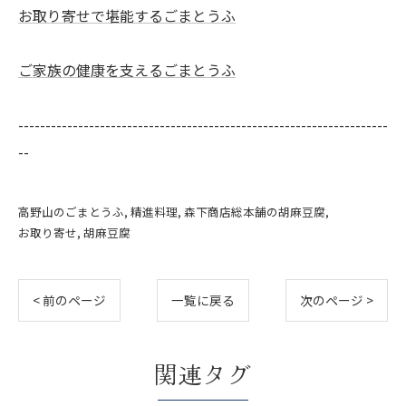
お取り寄せで堪能するごまとうふ
ご家族の健康を支えるごまとうふ
--------------------------------------------------------------------
--
高野山のごまとうふ
精進料理
森下商店総本舗の胡麻豆腐
お取り寄せ
胡麻豆腐
< 前のページ
一覧に戻る
次のページ >
関連タグ