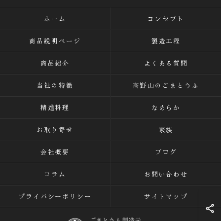
ホーム
コンセプト
商品説明ページ
製造工程
商品紹介
よくある質問
当社の特徴
高野山のごまとうふ
精進料理
なめらか
お取り寄せ
家族
会社概要
ブログ
コラム
お問い合わせ
プライバシーポリシー
サイトマップ