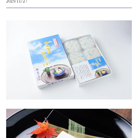
2025/11/27