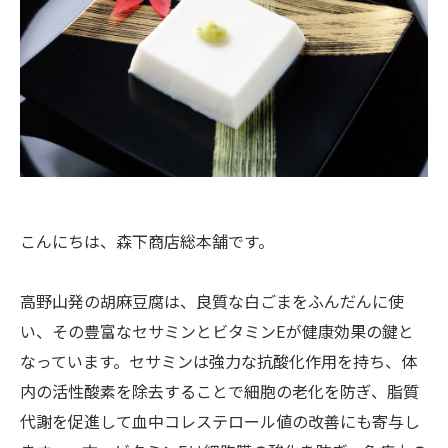
こんにちは、森下商店総本舗です。
高野山発の胡麻豆腐は、良質な白ごまをふんだんに使
い、その豊富なセサミンとビタミンEが健康効果の鍵と
なっています。セサミンは強力な抗酸化作用を持ち、体
内の活性酸素を除去することで細胞の老化を防ぎ、脂質
代謝を促進して血中コレステロール値の改善にも寄与し