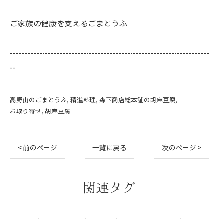
ご家族の健康を支えるごまとうふ
--------------------------------------------------------------------
--
高野山のごまとうふ
精進料理
森下商店総本舗の胡麻豆腐
お取り寄せ
胡麻豆腐
< 前のページ
一覧に戻る
次のページ >
関連タグ