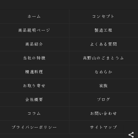
ホーム
コンセプト
商品説明ページ
製造工程
商品紹介
よくある質問
当社の特徴
高野山のごまとうふ
精進料理
なめらか
お取り寄せ
家族
会社概要
ブログ
コラム
お問い合わせ
プライバシーポリシー
サイトマップ