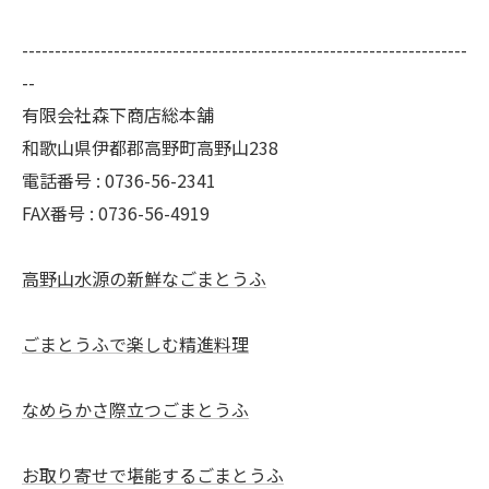
--------------------------------------------------------------------
--
有限会社森下商店総本舗
和歌山県伊都郡高野町高野山238
電話番号 : 0736-56-2341
FAX番号 : 0736-56-4919
高野山水源の新鮮なごまとうふ
ごまとうふで楽しむ精進料理
なめらかさ際立つごまとうふ
お取り寄せで堪能するごまとうふ