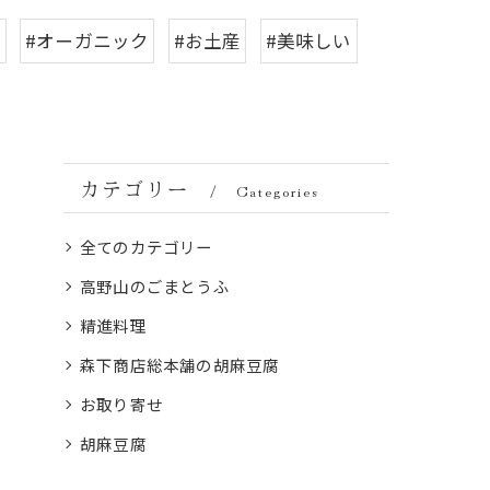
ふ
#オーガニック
#お土産
#美味しい
カテゴリー
Categories
全てのカテゴリー
高野山のごまとうふ
精進料理
森下商店総本舗の胡麻豆腐
お取り寄せ
胡麻豆腐