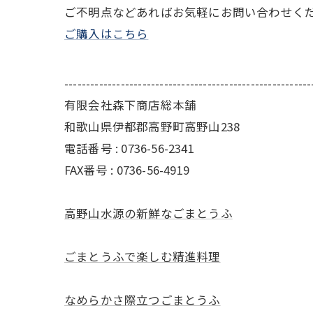
ご不明点などあればお気軽にお問い合わせく
ご購入はこちら
---------------------------------------------------------
有限会社森下商店総本舗
和歌山県伊都郡高野町高野山238
電話番号 : 0736-56-2341
FAX番号 : 0736-56-4919
高野山水源の新鮮なごまとうふ
ごまとうふで楽しむ精進料理
なめらかさ際立つごまとうふ