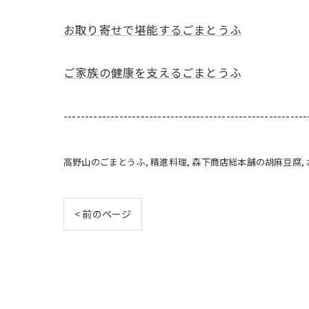
お取り寄せで堪能するごまとうふ
ご家族の健康を支えるごまとうふ
---------------------------------------------------------
高野山のごまとうふ
精進料理
森下商店総本舗の胡麻豆腐
< 前のページ