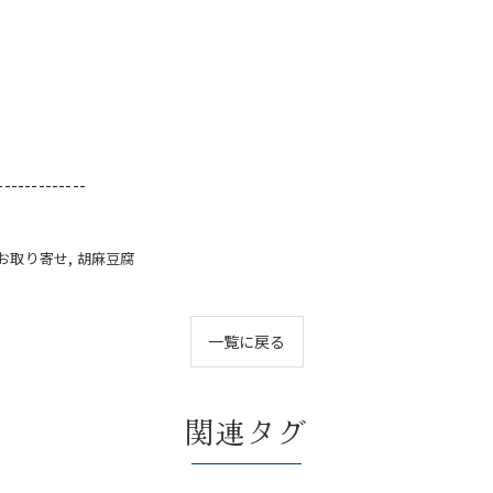
-------------
お取り寄せ
胡麻豆腐
一覧に戻る
関連タグ