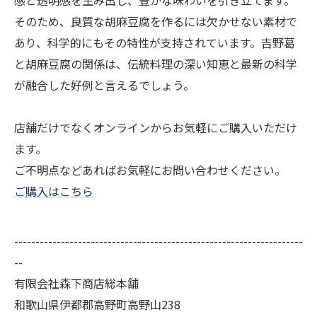
感と透明感を生み出し、豊かな味わいを引き立てます。
そのため、良質な胡麻豆腐を作るには欠かせない素材で
あり、科学的にもその特性が支持されています。吉野葛
と胡麻豆腐の関係は、伝統料理の深い知恵と最新の科学
が融合した好例と言えるでしょう。
店舗だけでなくオンラインからお気軽にご購入いただけ
ます。
ご不明点などあればお気軽にお問い合わせください。
ご購入はこちら
--------------------------------------------------------------------
--
有限会社森下商店総本舗
和歌山県伊都郡高野町高野山238