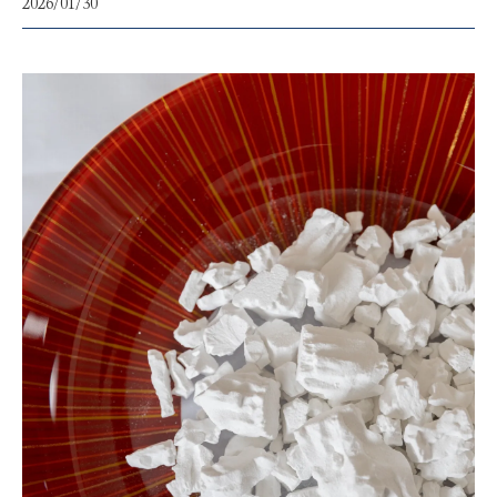
2026/01/30