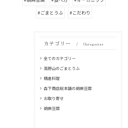
#ごまとうふ
#こだわり
カテゴリー
Categories
全てのカテゴリー
高野山のごまとうふ
精進料理
森下商店総本舗の胡麻豆腐
お取り寄せ
胡麻豆腐