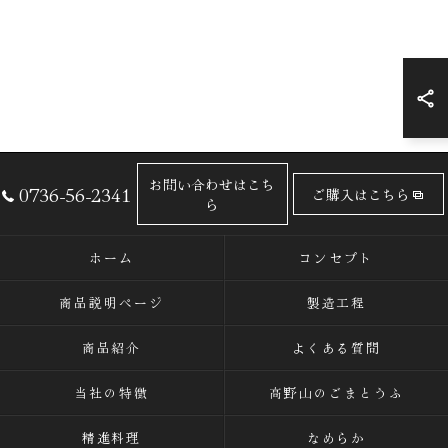
お問い合わせはこち
0736-56-2341
ご購入はこちら
ら
ホーム
コンセプト
商品説明ページ
製造工程
商品紹介
よくある質問
当社の特徴
高野山のごまとうふ
精進料理
なめらか