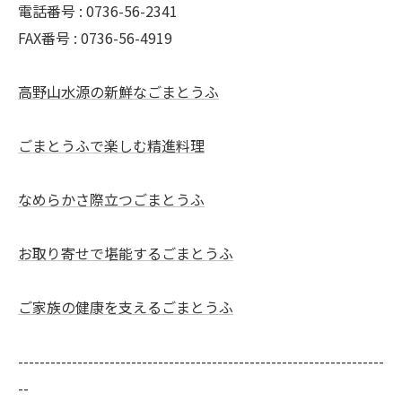
電話番号 : 0736-56-2341
FAX番号 : 0736-56-4919
高野山水源の新鮮なごまとうふ
ごまとうふで楽しむ精進料理
なめらかさ際立つごまとうふ
お取り寄せで堪能するごまとうふ
ご家族の健康を支えるごまとうふ
--------------------------------------------------------------------
--