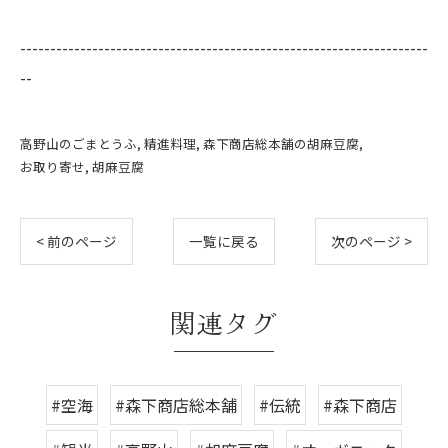
--------------------------------------------------------------------
--
高野山のごまとうふ
精進料理
森下商店総本舗の胡麻豆腐
お取り寄せ
胡麻豆腐
< 前のページ
一覧に戻る
次のページ >
関連タグ
#空海
#森下商店総本舗
#伝統
#森下商店