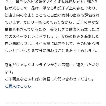
って、食べる人に優雅なひとときを提供します。職人の
技が光るこの一品は、単なる和菓子以上の存在であり、
健康志向の高まりとともに自然な素材の良さも評価され
ています。カロリー控えめでありながら、ごまの豊かな
栄養素も含んでいるため、美味しさと健康を両立した理
想のスイーツといえるでしょう。食感の極みを追求した
白い胡麻豆腐は、食べる際には冷やして、その繊細な味
わいと舌ざわりを存分に味わうことをおすすめします。
店舗だけでなくオンラインからお気軽にご購入いただけ
ます。
ご不明点などあればお気軽にお問い合わせください。
ご購入はこちら
--------------------------------------------------------------------