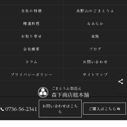
当社の特徴
高野山のごまとうふ
精進料理
なめらか
お取り寄せ
家族
会社概要
ブログ
コラム
お問い合わせ
プライバシーポリシー
サイトマップ
お問い合わせはこち
0736-56-2341
ご購入はこちら
© 2026 ごまとうふの専門店なら有限会社森下商店総本舗 ALL RIGHTS
ら
RESERVED.