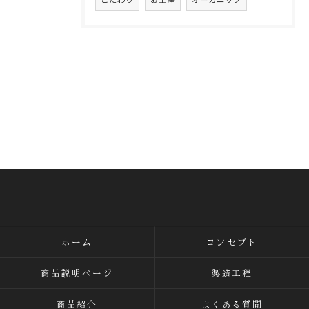
ホーム
コンセプト
商品説明ページ
製造工程
商品紹介
よくある質問