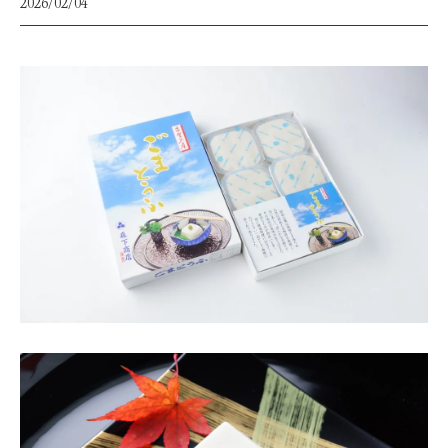
2026/02/04