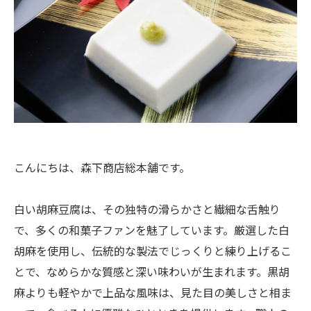
こんにちは、森下商店総本舗です。
白い胡麻豆腐は、その独特の滑らかさと繊細な舌触り
で、多くの和菓子ファンを魅了しています。厳選した白
胡麻を使用し、伝統的な製法でじっくりと練り上げるこ
とで、なめらかな質感と深い味わいが生まれます。黒胡
麻よりも軽やかで上品な風味は、見た目の美しさと相ま