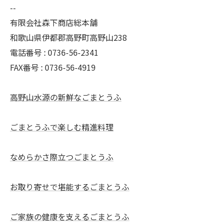
--
有限会社森下商店総本舗
和歌山県伊都郡高野町高野山238
電話番号 : 0736-56-2341
FAX番号 : 0736-56-4919
高野山水源の新鮮なごまとうふ
ごまとうふで楽しむ精進料理
なめらかさ際立つごまとうふ
お取り寄せで堪能するごまとうふ
ご家族の健康を支えるごまとうふ