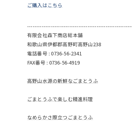
ご購入はこちら
---------------------------------------------------------
有限会社森下商店総本舗
和歌山県伊都郡高野町高野山238
電話番号 : 0736-56-2341
FAX番号 : 0736-56-4919
高野山水源の新鮮なごまとうふ
ごまとうふで楽しむ精進料理
なめらかさ際立つごまとうふ