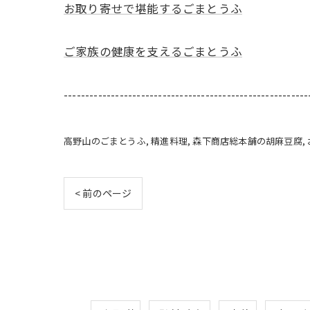
お取り寄せで堪能するごまとうふ
ご家族の健康を支えるごまとうふ
---------------------------------------------------------
高野山のごまとうふ
精進料理
森下商店総本舗の胡麻豆腐
< 前のページ