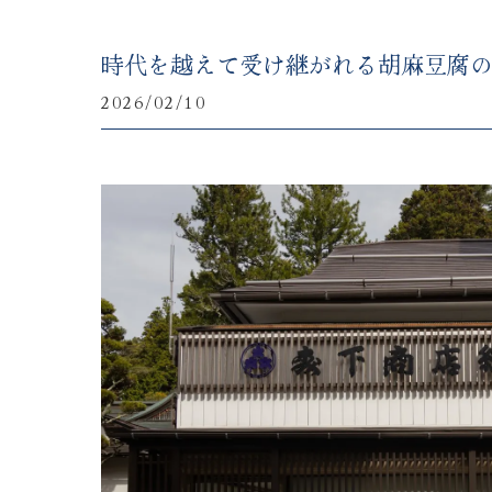
時代を越えて受け継がれる胡麻豆腐
2026/02/10