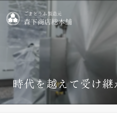
時代を越えて受け継