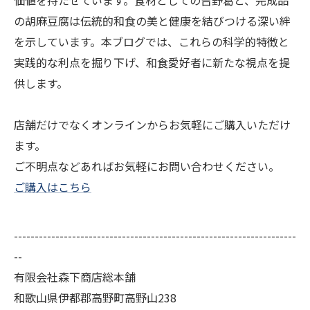
価値を持たせています。食材としての吉野葛と、完成品
の胡麻豆腐は伝統的和食の美と健康を結びつける深い絆
を示しています。本ブログでは、これらの科学的特徴と
実践的な利点を掘り下げ、和食愛好者に新たな視点を提
供します。
店舗だけでなくオンラインからお気軽にご購入いただけ
ます。
ご不明点などあればお気軽にお問い合わせください。
ご購入はこちら
--------------------------------------------------------------------
--
有限会社森下商店総本舗
和歌山県伊都郡高野町高野山238