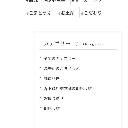
#ごまとうふ
#お土産
#こだわり
カテゴリー
Categories
全てのカテゴリー
高野山のごまとうふ
精進料理
森下商店総本舗の胡麻豆腐
お取り寄せ
胡麻豆腐