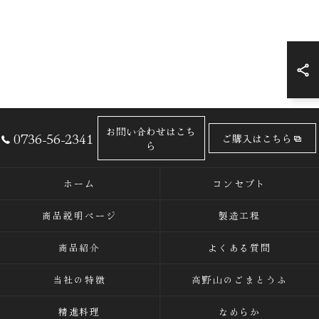
お問い合わせはこち
0736-56-2341
ご購入はこちら
ら
ホーム
コンセプト
商品説明ページ
製造工程
商品紹介
よくある質問
当社の特徴
高野山のごまとうふ
精進料理
なめらか