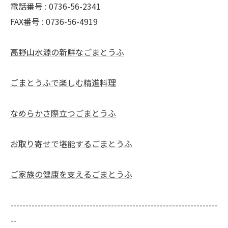
電話番号 : 0736-56-2341
FAX番号 : 0736-56-4919
高野山水源の新鮮なごまとうふ
ごまとうふで楽しむ精進料理
なめらかさ際立つごまとうふ
お取り寄せで堪能するごまとうふ
ご家族の健康を支えるごまとうふ
--------------------------------------------------------------------
--