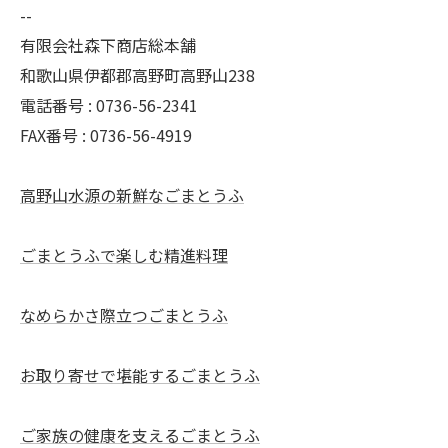
--
有限会社森下商店総本舗
和歌山県伊都郡高野町高野山238
電話番号 : 0736-56-2341
FAX番号 : 0736-56-4919
高野山水源の新鮮なごまとうふ
ごまとうふで楽しむ精進料理
なめらかさ際立つごまとうふ
お取り寄せで堪能するごまとうふ
ご家族の健康を支えるごまとうふ