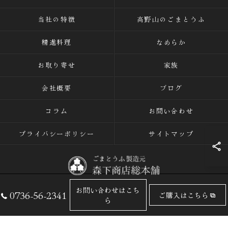
当社の特徴
高野山のごまとうふ
精進料理
なめらか
お取り寄せ
家族
会社概要
ブログ
コラム
お問い合わせ
プライバシーポリシー
サイトマップ
お問い合わせはこち
0736-56-2341
ご購入はこちら
© 2026 ごまとうふの専門店なら有限会社森下商店総本舗 ALL RIGHTS
ら
RESERVED.