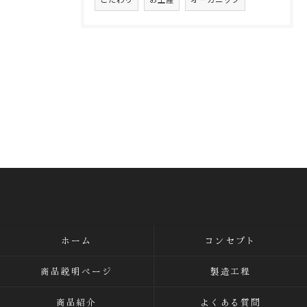
ホーム
コンセプト
商品説明ページ
製造工程
商品紹介
よくある質問