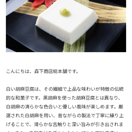
こんにちは、森下商店総本舗です。
白い胡麻豆腐は、その繊細で上品な味わいが特徴の伝統
的な和菓子です。黒胡麻を使った胡麻豆腐とは異なり、
白胡麻の清らかな色合いと優しい風味が楽しめます。厳
選された白胡麻を用い、昔ながらの製法で丁寧に練り上
げることで、滑らかな舌触りと深い旨みが引き出されま