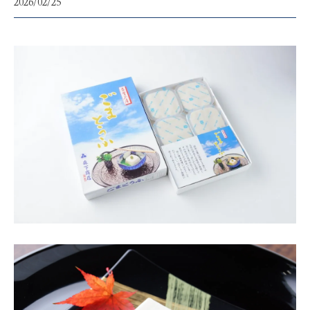
2026/02/25