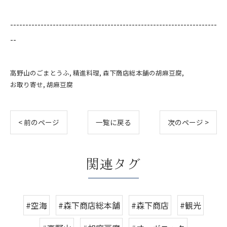
--------------------------------------------------------------------
--
高野山のごまとうふ
精進料理
森下商店総本舗の胡麻豆腐
お取り寄せ
胡麻豆腐
< 前のページ
一覧に戻る
次のページ >
関連タグ
#空海
#森下商店総本舗
#森下商店
#観光