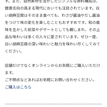
す。また、自然素材を活かしたシンプルな原料構成は、
健康志向の高まる現代においても注目されています。白
い胡麻豆腐はそのまま食べても、わさび醤油やだし醤油
をつけて味の変化を楽しむこともおすすめです。和の風
味を生かした前菜やデザートとしても親しまれ、その上
品な味わいは多くの人々に愛されています。ぜひ一度、
白い胡麻豆腐の深い味わいと魅力を味わい尽くしてみて
ください。
店舗だけでなくオンラインからお気軽にご購入いただけ
ます。
ご不明点などあればお気軽にお問い合わせください。
ご購入はこちら
--------------------------------------------------------------------