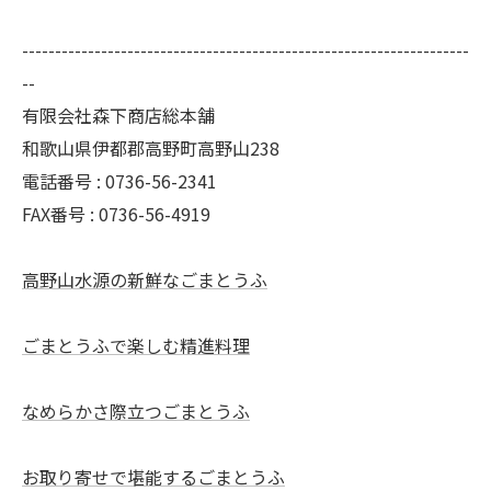
--------------------------------------------------------------------
--
有限会社森下商店総本舗
和歌山県伊都郡高野町高野山238
電話番号 : 0736-56-2341
FAX番号 : 0736-56-4919
高野山水源の新鮮なごまとうふ
ごまとうふで楽しむ精進料理
なめらかさ際立つごまとうふ
お取り寄せで堪能するごまとうふ