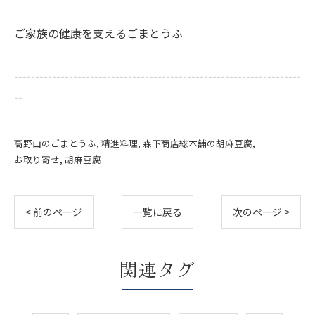
ご家族の健康を支えるごまとうふ
--------------------------------------------------------------------
--
高野山のごまとうふ
精進料理
森下商店総本舗の胡麻豆腐
お取り寄せ
胡麻豆腐
< 前のページ
一覧に戻る
次のページ >
関連タグ