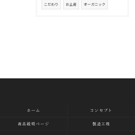
こだわり
お土産
オーガニック
ホーム
コンセプト
商品説明ページ
製造工程