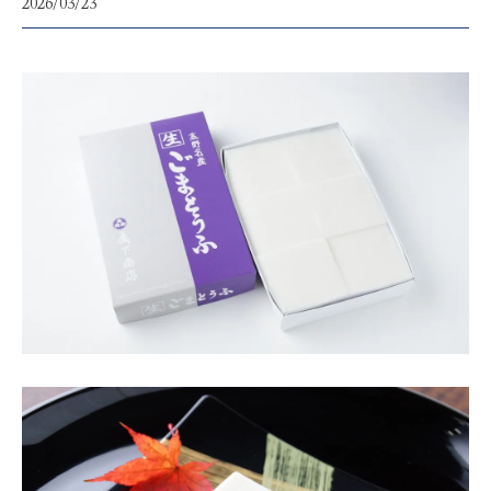
2026/03/23