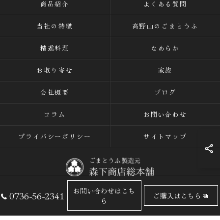
商品紹介
よくある質問
当社の特徴
高野山のごまとうふ
精進料理
なめらか
お取り寄せ
家族
会社概要
ブログ
コラム
お問い合わせ
プライバシーポリシー
サイトマップ
お問い合わせはこち
0736-56-2341
ご購入はこちら
© 2026 ごまとうふの専門店なら有限会社森下商店総本舗 ALL RIGHTS
ら
RESERVED.