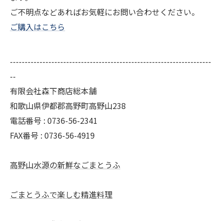
ご不明点などあればお気軽にお問い合わせください。
ご購入はこちら
--------------------------------------------------------------------
--
有限会社森下商店総本舗
和歌山県伊都郡高野町高野山238
電話番号 : 0736-56-2341
FAX番号 : 0736-56-4919
高野山水源の新鮮なごまとうふ
ごまとうふで楽しむ精進料理