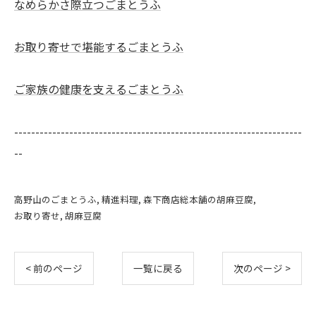
なめらかさ際立つごまとうふ
お取り寄せで堪能するごまとうふ
ご家族の健康を支えるごまとうふ
--------------------------------------------------------------------
--
高野山のごまとうふ
精進料理
森下商店総本舗の胡麻豆腐
お取り寄せ
胡麻豆腐
< 前のページ
一覧に戻る
次のページ >