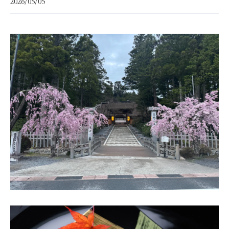
2026/05/05