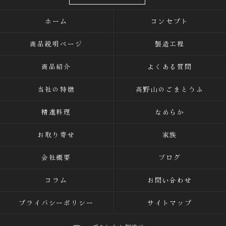
ホーム
コンセプト
商品説明ページ
製造工程
商品紹介
よくある質問
当社の特徴
高野山のごまとうふ
精進料理
なめらか
お取り寄せ
家族
会社概要
ブログ
コラム
お問い合わせ
プライバシーポリシー
サイトマップ