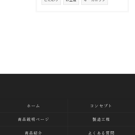
ホーム
コンセプト
商品説明ページ
製造工程
商品紹介
よくある質問