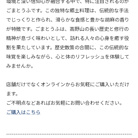
環境と深い信仰心が融合する中で、特に注目されるのが
ごまとうふです。この独特な郷土料理は、伝統的な手法
でじっくりと作られ、滑らかな食感と豊かな胡麻の香り
が特徴です。ごまとうふは、高野山の長い歴史と修行の
精神が息づく味わいとして、訪れる人々の心身を癒す役
割を果たしています。歴史散策の合間に、この伝統的な
味覚を楽しみながら、心と体のリフレッシュを体験して
みませんか。
店舗だけでなくオンラインからお気軽にご購入いただけ
ます。
ご不明点などあればお気軽にお問い合わせください。
ご購入はこちら
--------------------------------------------------------------------