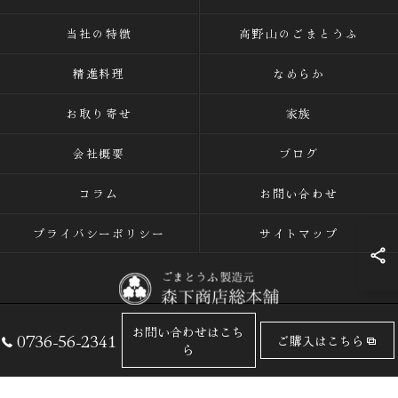
当社の特徴
高野山のごまとうふ
精進料理
なめらか
お取り寄せ
家族
会社概要
ブログ
コラム
お問い合わせ
プライバシーポリシー
サイトマップ
お問い合わせはこち
0736-56-2341
ご購入はこちら
© 2026 ごまとうふの専門店なら有限会社森下商店総本舗 ALL RIGHTS
ら
RESERVED.