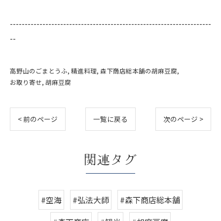
--------------------------------------------------------------------
--
高野山のごまとうふ
精進料理
森下商店総本舗の胡麻豆腐
お取り寄せ
胡麻豆腐
< 前のページ
一覧に戻る
次のページ >
関連タグ
#空海
#弘法大師
#森下商店総本舗