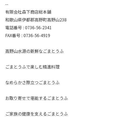
--
有限会社森下商店総本舗
和歌山県伊都郡高野町高野山238
電話番号 : 0736-56-2341
FAX番号 : 0736-56-4919
高野山水源の新鮮なごまとうふ
ごまとうふで楽しむ精進料理
なめらかさ際立つごまとうふ
お取り寄せで堪能するごまとうふ
ご家族の健康を支えるごまとうふ