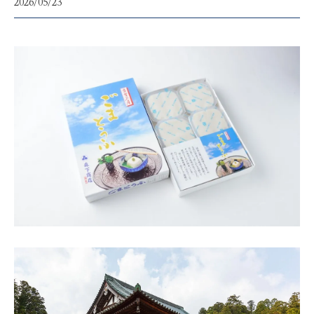
2026/05/23