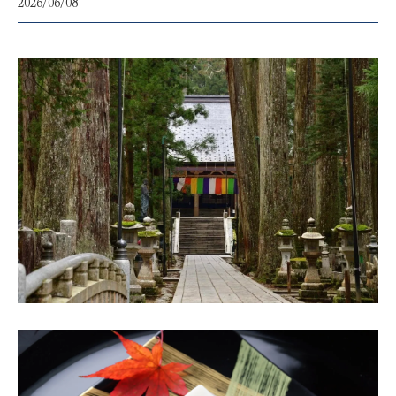
2026/06/08