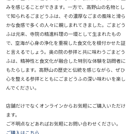
みを感じることができます。一方で、高野山の名物とし
て知られるごまどうふは、その濃厚なごまの風味と滑ら
かな食感で多くの人々に親しまれてきました。ごまどう
ふは元来、寺院の精進料理の一環として生まれたもの
で、空海が心身の浄化を重視した食文化を根付かせた証
と言えるでしょう。奥の院の参拝と共に味わうごまどう
ふは、精神性と食文化が融合した特別な体験を訪問者に
もたらします。高野山の歴史と伝統を感じながら、ぜひ
心を整える参拝とともにごまどうふの深い味わいを楽し
んでください。
店舗だけでなくオンラインからお気軽にご購入いただけ
ます。
ご不明点などあればお気軽にお問い合わせください。
ご購入はこちら