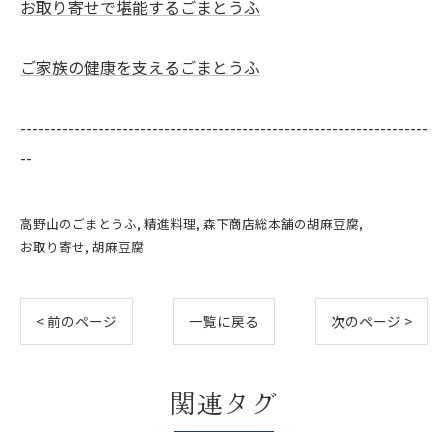
お取り寄せで堪能するごまとうふ
ご家族の健康を支えるごまとうふ
--------------------------------------------------------------------
--
高野山のごまとうふ
精進料理
森下商店総本舗の胡麻豆腐
お取り寄せ
胡麻豆腐
< 前のページ
一覧に戻る
次のページ >
関連タグ