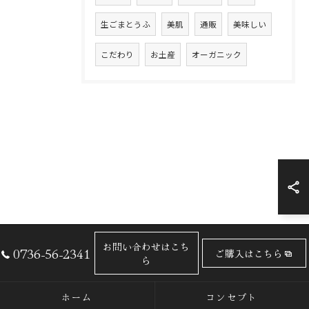
生ごまとうふ
美肌
通販
美味しい
こだわり
お土産
オーガニック
お問い合わせはこち
0736-56-2341
ご購入はこちら
ら
ホーム
コンセプト