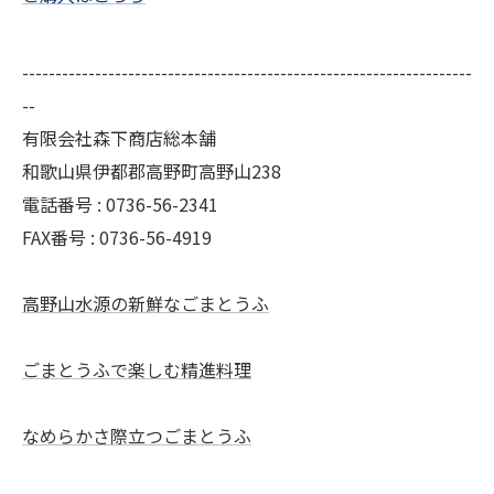
--------------------------------------------------------------------
--
有限会社森下商店総本舗
和歌山県伊都郡高野町高野山238
電話番号 : 0736-56-2341
FAX番号 : 0736-56-4919
高野山水源の新鮮なごまとうふ
ごまとうふで楽しむ精進料理
なめらかさ際立つごまとうふ