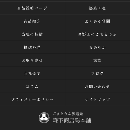
商品説明ページ
製造工程
商品紹介
よくある質問
当社の特徴
高野山のごまとうふ
精進料理
なめらか
お取り寄せ
家族
会社概要
ブログ
コラム
お問い合わせ
プライバシーポリシー
サイトマップ