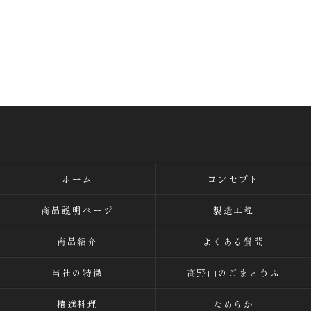
ホーム
コンセプト
商品説明ページ
製造工程
商品紹介
よくある質問
当社の特徴
高野山のごまとうふ
精進料理
なめらか