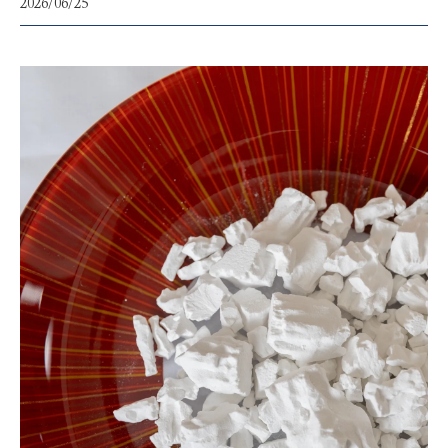
2026/06/25