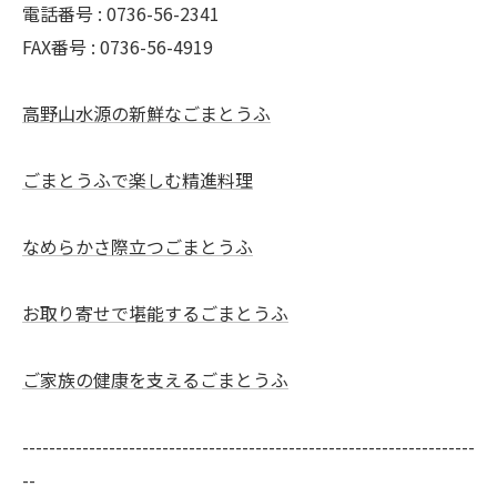
電話番号 : 0736-56-2341
FAX番号 : 0736-56-4919
高野山水源の新鮮なごまとうふ
ごまとうふで楽しむ精進料理
なめらかさ際立つごまとうふ
お取り寄せで堪能するごまとうふ
ご家族の健康を支えるごまとうふ
--------------------------------------------------------------------
--