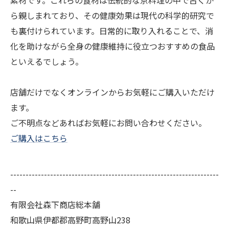
素材です。これらの食材は伝統的な京料理の中で古くか
ら親しまれており、その健康効果は現代の科学的研究で
も裏付けられています。日常的に取り入れることで、消
化を助けながら全身の健康維持に役立つおすすめの食品
といえるでしょう。
店舗だけでなくオンラインからお気軽にご購入いただけ
ます。
ご不明点などあればお気軽にお問い合わせください。
ご購入はこちら
--------------------------------------------------------------------
--
有限会社森下商店総本舗
和歌山県伊都郡高野町高野山238