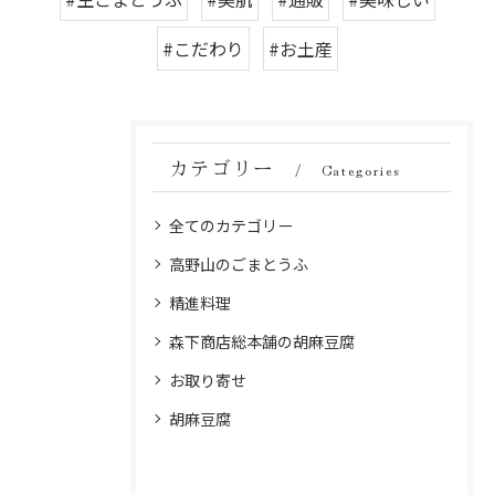
#こだわり
#お土産
カテゴリー
Categories
全てのカテゴリー
高野山のごまとうふ
精進料理
森下商店総本舗の胡麻豆腐
お取り寄せ
胡麻豆腐