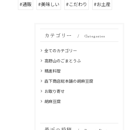
#通販
#美味しい
#こだわり
#お土産
カテゴリー
Categories
全てのカテゴリー
高野山のごまとうふ
精進料理
森下商店総本舗の胡麻豆腐
お取り寄せ
胡麻豆腐
最近の投稿