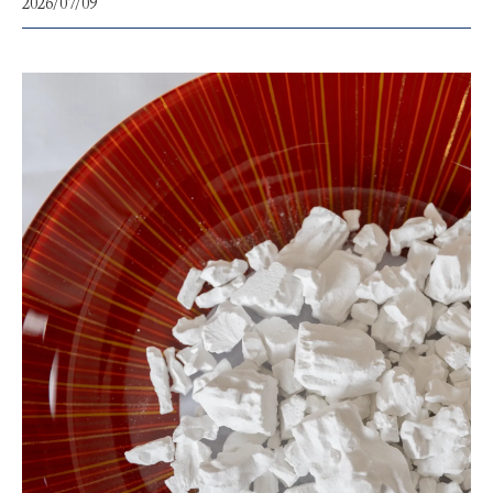
2026/07/09