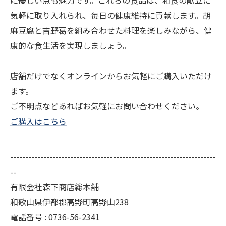
に優しい点も魅力です。これらの食品は、和食の献立に
気軽に取り入れられ、毎日の健康維持に貢献します。胡
麻豆腐と吉野葛を組み合わせた料理を楽しみながら、健
康的な食生活を実現しましょう。
店舗だけでなくオンラインからお気軽にご購入いただけ
ます。
ご不明点などあればお気軽にお問い合わせください。
ご購入はこちら
--------------------------------------------------------------------
--
有限会社森下商店総本舗
和歌山県伊都郡高野町高野山238
電話番号 : 0736-56-2341