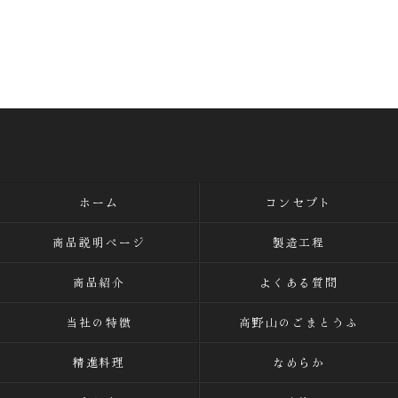
ホーム
コンセプト
商品説明ページ
製造工程
商品紹介
よくある質問
当社の特徴
高野山のごまとうふ
精進料理
なめらか