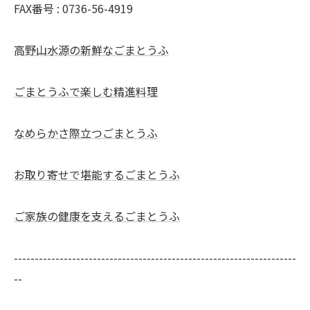
FAX番号 : 0736-56-4919
高野山水源の新鮮なごまとうふ
ごまとうふで楽しむ精進料理
なめらかさ際立つごまとうふ
お取り寄せで堪能するごまとうふ
ご家族の健康を支えるごまとうふ
--------------------------------------------------------------------
--