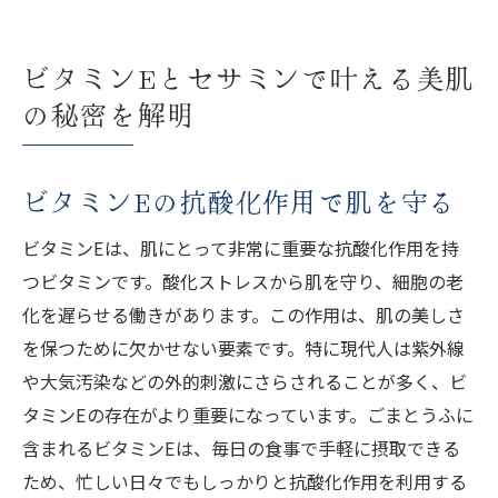
ビタミンEとセサミンで叶える美肌
の秘密を解明
ビタミンEの抗酸化作用で肌を守る
ビタミンEは、肌にとって非常に重要な抗酸化作用を持
つビタミンです。酸化ストレスから肌を守り、細胞の老
化を遅らせる働きがあります。この作用は、肌の美しさ
を保つために欠かせない要素です。特に現代人は紫外線
や大気汚染などの外的刺激にさらされることが多く、ビ
タミンEの存在がより重要になっています。ごまとうふに
含まれるビタミンEは、毎日の食事で手軽に摂取できる
ため、忙しい日々でもしっかりと抗酸化作用を利用する