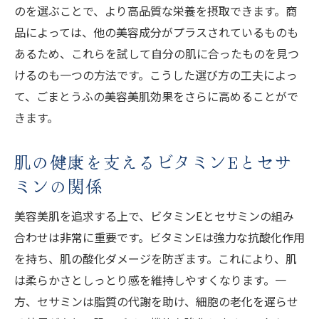
のを選ぶことで、より高品質な栄養を摂取できます。商
品によっては、他の美容成分がプラスされているものも
あるため、これらを試して自分の肌に合ったものを見つ
けるのも一つの方法です。こうした選び方の工夫によっ
て、ごまとうふの美容美肌効果をさらに高めることがで
きます。
肌の健康を支えるビタミンEとセサ
ミンの関係
美容美肌を追求する上で、ビタミンEとセサミンの組み
合わせは非常に重要です。ビタミンEは強力な抗酸化作用
を持ち、肌の酸化ダメージを防ぎます。これにより、肌
は柔らかさとしっとり感を維持しやすくなります。一
方、セサミンは脂質の代謝を助け、細胞の老化を遅らせ