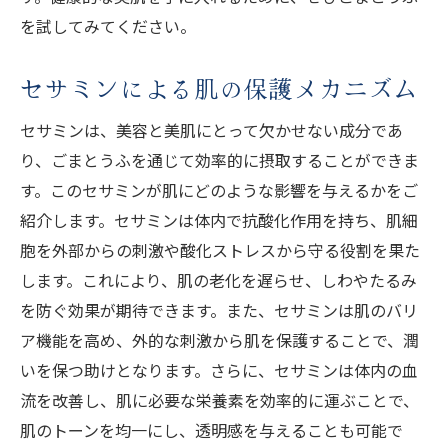
を試してみてください。
セサミンによる肌の保護メカニズム
セサミンは、美容と美肌にとって欠かせない成分であ
り、ごまとうふを通じて効率的に摂取することができま
す。このセサミンが肌にどのような影響を与えるかをご
紹介します。セサミンは体内で抗酸化作用を持ち、肌細
胞を外部からの刺激や酸化ストレスから守る役割を果た
します。これにより、肌の老化を遅らせ、しわやたるみ
を防ぐ効果が期待できます。また、セサミンは肌のバリ
ア機能を高め、外的な刺激から肌を保護することで、潤
いを保つ助けとなります。さらに、セサミンは体内の血
流を改善し、肌に必要な栄養素を効率的に運ぶことで、
肌のトーンを均一にし、透明感を与えることも可能で