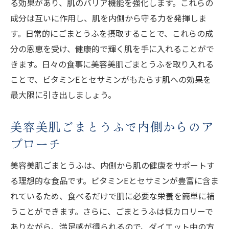
る効果があり、肌のバリア機能を強化します。これらの
成分は互いに作用し、肌を内側から守る力を発揮しま
す。日常的にごまとうふを摂取することで、これらの成
分の恩恵を受け、健康的で輝く肌を手に入れることがで
きます。日々の食事に美容美肌ごまとうふを取り入れる
ことで、ビタミンEとセサミンがもたらす肌への効果を
最大限に引き出しましょう。
美容美肌ごまとうふで内側からのア
プローチ
美容美肌ごまとうふは、内側から肌の健康をサポートす
る理想的な食品です。ビタミンEとセサミンが豊富に含ま
れているため、食べるだけで肌に必要な栄養を簡単に補
うことができます。さらに、ごまとうふは低カロリーで
ありながら、満足感が得られるので、ダイエット中の方