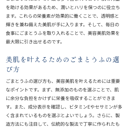
を助ける効果があるため、潤いとハリを保つのに役立ち
ます。これらの栄養素が効果的に働くことで、透明感と
輝きを兼ね備えた美肌が手に入ります。そして、毎日の
食事にごまとうふを取り入れることで、美容美肌効果を
最大限に引き出せるのです。
美肌を叶えるためのごまとうふの選
び方
ごまとうふの選び方も、美容美肌を叶えるためには重要
なポイントです。まず、無添加のものを選ぶことで、肌
に余分な負担をかけずに栄養を吸収することができま
す。また、成分表示を確認し、ビタミンEやセサミンが多
く含まれているものを選ぶとよいでしょう。さらに、製
造方法にも注目して、伝統的な製法で丁寧に作られたも