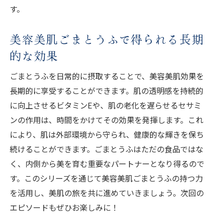
す。
美容美肌ごまとうふで得られる長期
的な効果
ごまとうふを日常的に摂取することで、美容美肌効果を
長期的に享受することができます。肌の透明感を持続的
に向上させるビタミンEや、肌の老化を遅らせるセサミ
ンの作用は、時間をかけてその効果を発揮します。これ
により、肌は外部環境から守られ、健康的な輝きを保ち
続けることができます。ごまとうふはただの食品ではな
く、内側から美を育む重要なパートナーとなり得るので
す。このシリーズを通じて美容美肌ごまとうふの持つ力
を活用し、美肌の旅を共に進めていきましょう。次回の
エピソードもぜひお楽しみに！