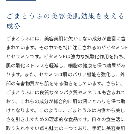
ごまとうふの美容美肌効果を支える
成分
ごまとうふには、美容美肌に欠かせない成分が豊富に含
まれています。その中でも特に注目されるのがビタミンE
とセサミンです。ビタミンEは強力な抗酸化作用を持ち、
肌の酸化ストレスを軽減し、細胞の健康を保つ効果があ
ります。また、セサミンは肌のバリア機能を強化し、外
部の有害物質から肌を守る働きをしています。さらに、
ごまとうふには良質なタンパク質やミネラルも含まれて
おり、これらの成分が総合的に肌の潤いとハリを保つ助
けとなります。このように、ごまとうふは内側から美し
さを引き出すための理想的な食品です。日々の食生活に
取り入れやすい点も魅力の一つであり、手軽に美容美肌