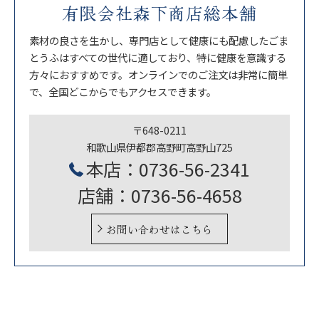
有限会社森下商店総本舗
素材の良さを生かし、専門店として健康にも配慮したごま
とうふはすべての世代に適しており、特に健康を意識する
方々におすすめです。オンラインでのご注文は非常に簡単
で、全国どこからでもアクセスできます。
〒648-0211
和歌山県伊都郡高野町高野山725
本店：0736-56-2341
店舗：0736-56-4658
お問い合わせはこちら