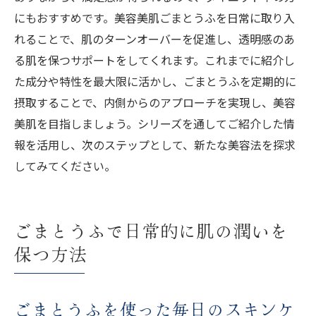
にもおすすめです。美容美肌ごまとうふを日常に取り入
れることで、肌のターンオーバーを促進し、透明感のあ
る肌を保つサポートをしてくれます。これまでに紹介し
た成分や特性を最大限に活かし、ごまとうふを定期的に
摂取することで、内側からのアプローチを実現し、美容
美肌を目指しましょう。シリーズを通してご紹介した情
報を活用し、次のステップとして、新たな美容法を探求
してみてください。
ごまとうふで日常的に肌の潤いを
保つ方法
ごまとうふを使った毎日のスキンケ