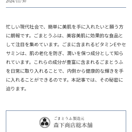
2024/11/30
忙しい現代社会で、簡単に美肌を手に入れたいと願う方
に朗報です。ごまとうふは、美容美肌に効果的な食品と
して注目を集めています。ごまに含まれるビタミンEやセ
サミンは、肌の老化を防ぎ、潤いを保つ成分として知ら
れています。これらの成分が豊富に含まれるごまとうふ
を日常に取り入れることで、内側から健康的な輝きを手
に入れることができるのです。本記事では、その秘密に
迫ります。