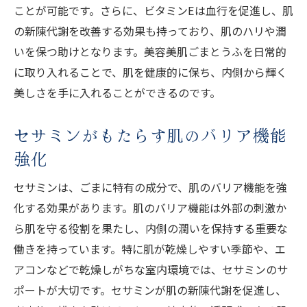
ことが可能です。さらに、ビタミンEは血行を促進し、肌
の新陳代謝を改善する効果も持っており、肌のハリや潤
いを保つ助けとなります。美容美肌ごまとうふを日常的
に取り入れることで、肌を健康的に保ち、内側から輝く
美しさを手に入れることができるのです。
セサミンがもたらす肌のバリア機能
強化
セサミンは、ごまに特有の成分で、肌のバリア機能を強
化する効果があります。肌のバリア機能は外部の刺激か
ら肌を守る役割を果たし、内側の潤いを保持する重要な
働きを持っています。特に肌が乾燥しやすい季節や、エ
アコンなどで乾燥しがちな室内環境では、セサミンのサ
ポートが大切です。セサミンが肌の新陳代謝を促進し、