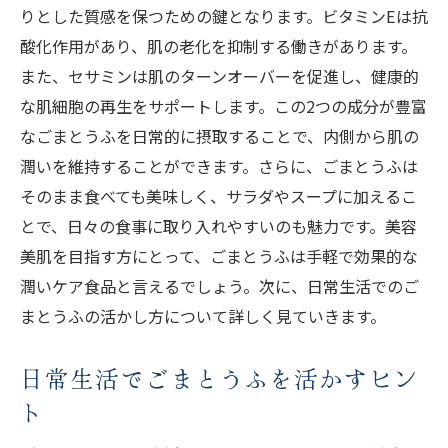
りとした質感を保つための鍵となります。ビタミンEは抗
酸化作用があり、肌の老化を抑制する働きがあります。
また、セサミンは肌のターンオーバーを促進し、健康的
な肌細胞の再生をサポートします。この2つの成分が豊富
なごまとうふを日常的に摂取することで、内側から肌の
潤いを維持することができます。さらに、ごまとうふは
そのまま食べても美味しく、サラダやスープに加えるこ
とで、日々の食事に取り入れやすいのも魅力です。美容
美肌を目指す方にとって、ごまとうふは手軽で効果的な
潤いケア食品と言えるでしょう。次に、日常生活でのご
まとうふの活かし方について詳しく見ていきます。
日常生活でごまとうふを活かすヒン
ト