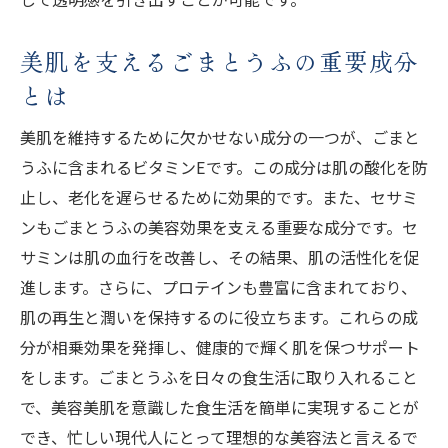
美肌を支えるごまとうふの重要成分
とは
美肌を維持するために欠かせない成分の一つが、ごまと
うふに含まれるビタミンEです。この成分は肌の酸化を防
止し、老化を遅らせるために効果的です。また、セサミ
ンもごまとうふの美容効果を支える重要な成分です。セ
サミンは肌の血行を改善し、その結果、肌の活性化を促
進します。さらに、プロテインも豊富に含まれており、
肌の再生と潤いを保持するのに役立ちます。これらの成
分が相乗効果を発揮し、健康的で輝く肌を保つサポート
をします。ごまとうふを日々の食生活に取り入れること
で、美容美肌を意識した食生活を簡単に実現することが
でき、忙しい現代人にとって理想的な美容法と言えるで