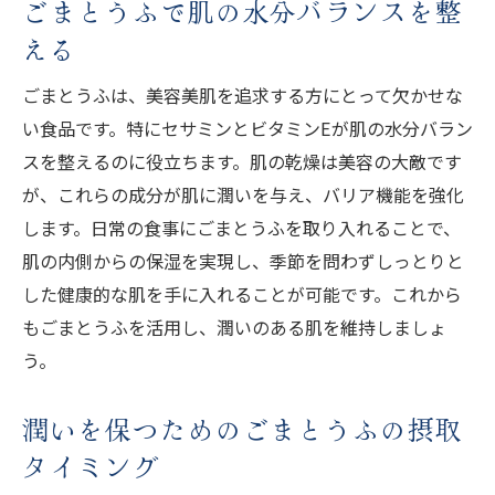
ごまとうふで肌の水分バランスを整
える
ごまとうふは、美容美肌を追求する方にとって欠かせな
い食品です。特にセサミンとビタミンEが肌の水分バラン
スを整えるのに役立ちます。肌の乾燥は美容の大敵です
が、これらの成分が肌に潤いを与え、バリア機能を強化
します。日常の食事にごまとうふを取り入れることで、
肌の内側からの保湿を実現し、季節を問わずしっとりと
した健康的な肌を手に入れることが可能です。これから
もごまとうふを活用し、潤いのある肌を維持しましょ
う。
潤いを保つためのごまとうふの摂取
タイミング