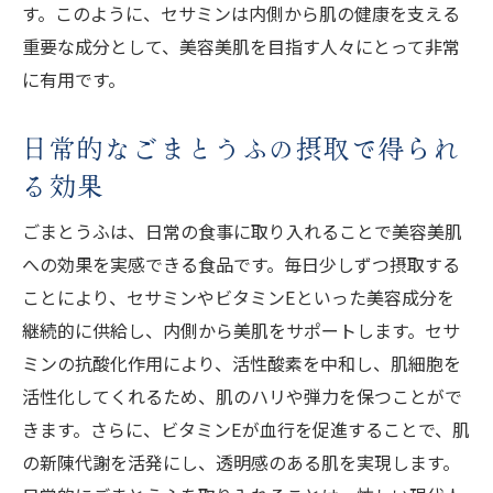
す。このように、セサミンは内側から肌の健康を支える
重要な成分として、美容美肌を目指す人々にとって非常
に有用です。
日常的なごまとうふの摂取で得られ
る効果
ごまとうふは、日常の食事に取り入れることで美容美肌
への効果を実感できる食品です。毎日少しずつ摂取する
ことにより、セサミンやビタミンEといった美容成分を
継続的に供給し、内側から美肌をサポートします。セサ
ミンの抗酸化作用により、活性酸素を中和し、肌細胞を
活性化してくれるため、肌のハリや弾力を保つことがで
きます。さらに、ビタミンEが血行を促進することで、肌
の新陳代謝を活発にし、透明感のある肌を実現します。