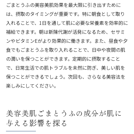
ごまとうふの美容美肌効果を最大限に引き出すために
は、摂取のタイミングが重要です。特に朝食として取り
入れることで、1日を通して肌に必要な栄養素を効率的に
補給できます。朝は新陳代謝が活発になるため、セサミ
ンやビタミンEがより効果的に働きます。また、昼食や夕
食でもごまとうふを取り入れることで、日中や夜間の肌
の潤いを保つことができます。定期的に摂取すること
で、日常生活での肌トラブルを未然に防ぎ、美しい肌を
保つことができるでしょう。次回も、さらなる美容法を
楽しみにしてください。
美容美肌ごまとうふの成分が肌に
与える影響を探る