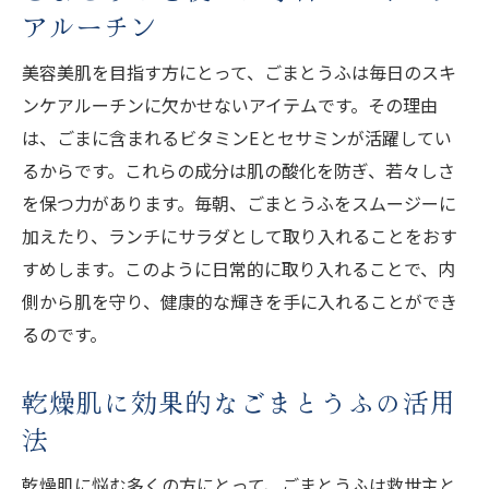
アルーチン
美容美肌を目指す方にとって、ごまとうふは毎日のスキ
ンケアルーチンに欠かせないアイテムです。その理由
は、ごまに含まれるビタミンEとセサミンが活躍してい
るからです。これらの成分は肌の酸化を防ぎ、若々しさ
を保つ力があります。毎朝、ごまとうふをスムージーに
加えたり、ランチにサラダとして取り入れることをおす
すめします。このように日常的に取り入れることで、内
側から肌を守り、健康的な輝きを手に入れることができ
るのです。
乾燥肌に効果的なごまとうふの活用
法
乾燥肌に悩む多くの方にとって、ごまとうふは救世主と