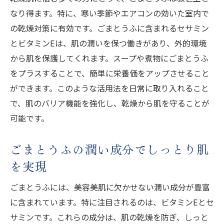
なり得ます。特に、寒い季節やエアコンの効いた室内で
の乾燥対策に有効です。ごまとうふに含まれるセサミン
とビタミンEは、肌の潤いを保つ働きがあり、外的環境
から肌を保護してくれます。スープや煮物にごまとうふ
をプラスすることで、簡単に栄養価をアップさせること
ができます。このような活用法を日常に取り入れること
で、肌のバリア機能を強化し、乾燥から肌を守ることが
可能です。
ごまとうふの潤い成分でしっとり肌
を実現
ごまとうふには、美容美肌に欠かせない潤い成分が豊富
に含まれています。特に注目されるのは、ビタミンEとセ
サミンです。これらの成分は、肌の乾燥を防ぎ、しっと