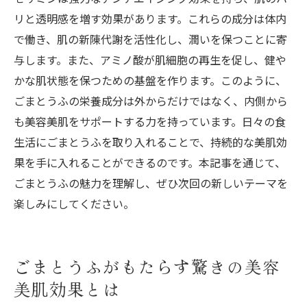
リと透明感を増す効果があります。これらの成分は体内
で働き、肌の新陳代謝を活性化し、潤いを保つことに寄
与します。また、アミノ酸が肌細胞の再生を促し、健や
かな肌状態を保つための基盤を作ります。このように、
ごまとうふの栄養成分は外からだけではなく、内側から
も美容美肌をサポートする力を持っています。日々の食
生活にごまとうふを取り入れることで、持続的な美肌効
果を手に入れることができるのです。本記事を通じて、
ごまとうふの魅力を理解し、ぜひ次回の新しいテーマを
楽しみにしてください。
ごまとうふがもたらす驚きの美容
美肌効果とは