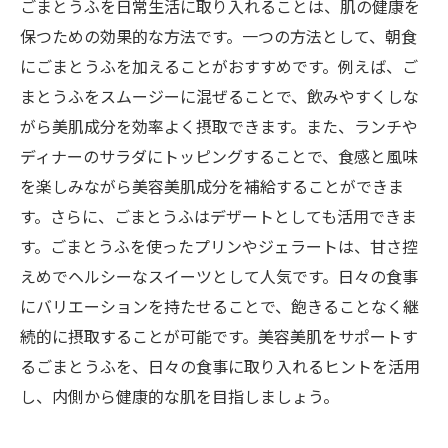
ごまとうふを日常生活に取り入れることは、肌の健康を
保つための効果的な方法です。一つの方法として、朝食
にごまとうふを加えることがおすすめです。例えば、ご
まとうふをスムージーに混ぜることで、飲みやすくしな
がら美肌成分を効率よく摂取できます。また、ランチや
ディナーのサラダにトッピングすることで、食感と風味
を楽しみながら美容美肌成分を補給することができま
す。さらに、ごまとうふはデザートとしても活用できま
す。ごまとうふを使ったプリンやジェラートは、甘さ控
えめでヘルシーなスイーツとして人気です。日々の食事
にバリエーションを持たせることで、飽きることなく継
続的に摂取することが可能です。美容美肌をサポートす
るごまとうふを、日々の食事に取り入れるヒントを活用
し、内側から健康的な肌を目指しましょう。