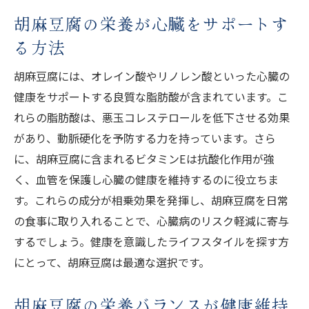
胡麻豆腐の栄養が心臓をサポートす
る方法
胡麻豆腐には、オレイン酸やリノレン酸といった心臓の
健康をサポートする良質な脂肪酸が含まれています。こ
れらの脂肪酸は、悪玉コレステロールを低下させる効果
があり、動脈硬化を予防する力を持っています。さら
に、胡麻豆腐に含まれるビタミンEは抗酸化作用が強
く、血管を保護し心臓の健康を維持するのに役立ちま
す。これらの成分が相乗効果を発揮し、胡麻豆腐を日常
の食事に取り入れることで、心臓病のリスク軽減に寄与
するでしょう。健康を意識したライフスタイルを探す方
にとって、胡麻豆腐は最適な選択です。
胡麻豆腐の栄養バランスが健康維持