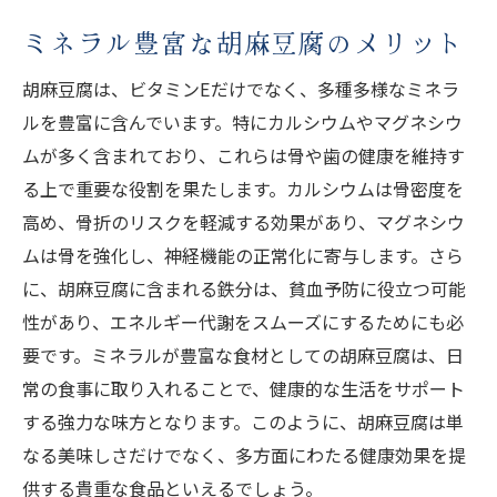
ミネラル豊富な胡麻豆腐のメリット
胡麻豆腐は、ビタミンEだけでなく、多種多様なミネラ
ルを豊富に含んでいます。特にカルシウムやマグネシウ
ムが多く含まれており、これらは骨や歯の健康を維持す
る上で重要な役割を果たします。カルシウムは骨密度を
高め、骨折のリスクを軽減する効果があり、マグネシウ
ムは骨を強化し、神経機能の正常化に寄与します。さら
に、胡麻豆腐に含まれる鉄分は、貧血予防に役立つ可能
性があり、エネルギー代謝をスムーズにするためにも必
要です。ミネラルが豊富な食材としての胡麻豆腐は、日
常の食事に取り入れることで、健康的な生活をサポート
する強力な味方となります。このように、胡麻豆腐は単
なる美味しさだけでなく、多方面にわたる健康効果を提
供する貴重な食品といえるでしょう。