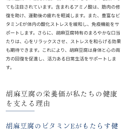
ても注目されています。含まれるアミノ酸は、筋肉の修
復を助け、運動後の疲れを軽減します。また、豊富なビ
タミンEが体内の酸化ストレスを緩和し、免疫機能をサ
ポートします。さらに、胡麻豆腐特有のまろやかな口当
たりは、心をリラックスさせ、ストレスを和らげる効果
も期待できます。これにより、胡麻豆腐は身体と心の両
方の回復を促進し、活力ある日常生活をサポートしま
す。
胡麻豆腐の栄養価が私たちの健康
を支える理由
胡麻豆腐のビタミンEがもたらす健