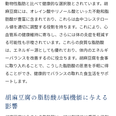
動物性脂肪と比べて健康的な選択肢とされています。胡
麻豆腐には、オレイン酸やリノール酸といった不飽和脂
肪酸が豊富に含まれており、これらは血中コレステロー
ル値を適切に調整する役割を持ちます。これにより、心
血管系の健康維持に寄与し、さらには体の炎症を軽減す
る可能性も示唆されています。これらの良質な脂肪酸
は、エネルギー源としても優れており、体内のエネルギ
ーバランスを改善するのに役立ちます。胡麻豆腐を食事
に取り入れることで、こうした脂肪酸の恩恵を手軽に得
ることができ、健康的でバランスの取れた食生活をサポ
ートします。
胡麻豆腐の脂肪酸が脳機能に与える
影響