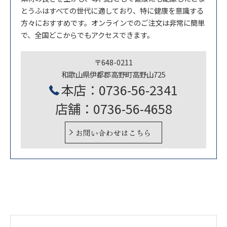
とうふはすべての世代に適しており、特に健康を意識する
方々におすすめです。オンラインでのご注文は非常に簡単
で、全国どこからでもアクセスできます。
〒648-0211
和歌山県伊都郡高野町高野山725
本店：0736-56-2341
店舗：0736-56-4658
お問い合わせはこちら