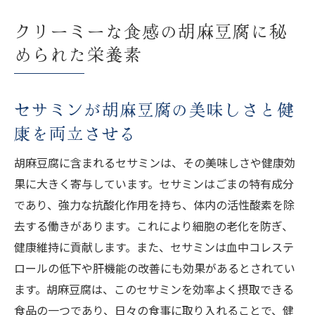
クリーミーな食感の胡麻豆腐に秘
められた栄養素
セサミンが胡麻豆腐の美味しさと健
康を両立させる
胡麻豆腐に含まれるセサミンは、その美味しさや健康効
果に大きく寄与しています。セサミンはごまの特有成分
であり、強力な抗酸化作用を持ち、体内の活性酸素を除
去する働きがあります。これにより細胞の老化を防ぎ、
健康維持に貢献します。また、セサミンは血中コレステ
ロールの低下や肝機能の改善にも効果があるとされてい
ます。胡麻豆腐は、このセサミンを効率よく摂取できる
食品の一つであり、日々の食事に取り入れることで、健