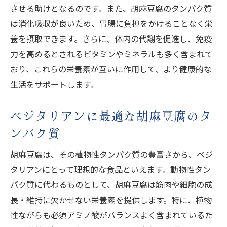
させる助けとなるのです。また、胡麻豆腐のタンパク質
は消化吸収が良いため、胃腸に負担をかけることなく栄
養を摂取できます。さらに、体内の代謝を促進し、免疫
力を高めるとされるビタミンやミネラルも多く含まれて
おり、これらの栄養素が互いに作用して、より健康的な
生活をサポートします。
ベジタリアンに最適な胡麻豆腐のタ
ンパク質
胡麻豆腐は、その植物性タンパク質の豊富さから、ベジ
タリアンにとって理想的な食品といえます。動物性タン
パク質に代わるものとして、胡麻豆腐は筋肉や細胞の成
長・維持に欠かせない栄養素を提供します。特に、植物
性ながらも必須アミノ酸がバランスよく含まれているた