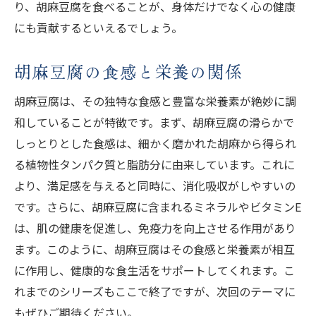
り、胡麻豆腐を食べることが、身体だけでなく心の健康
にも貢献するといえるでしょう。
胡麻豆腐の食感と栄養の関係
胡麻豆腐は、その独特な食感と豊富な栄養素が絶妙に調
和していることが特徴です。まず、胡麻豆腐の滑らかで
しっとりとした食感は、細かく磨かれた胡麻から得られ
る植物性タンパク質と脂肪分に由来しています。これに
より、満足感を与えると同時に、消化吸収がしやすいの
です。さらに、胡麻豆腐に含まれるミネラルやビタミンE
は、肌の健康を促進し、免疫力を向上させる作用があり
ます。このように、胡麻豆腐はその食感と栄養素が相互
に作用し、健康的な食生活をサポートしてくれます。こ
れまでのシリーズもここで終了ですが、次回のテーマに
もぜひご期待ください。