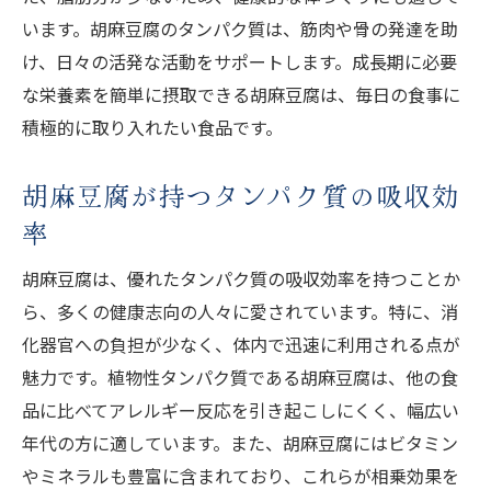
います。胡麻豆腐のタンパク質は、筋肉や骨の発達を助
け、日々の活発な活動をサポートします。成長期に必要
な栄養素を簡単に摂取できる胡麻豆腐は、毎日の食事に
積極的に取り入れたい食品です。
胡麻豆腐が持つタンパク質の吸収効
率
胡麻豆腐は、優れたタンパク質の吸収効率を持つことか
ら、多くの健康志向の人々に愛されています。特に、消
化器官への負担が少なく、体内で迅速に利用される点が
魅力です。植物性タンパク質である胡麻豆腐は、他の食
品に比べてアレルギー反応を引き起こしにくく、幅広い
年代の方に適しています。また、胡麻豆腐にはビタミン
やミネラルも豊富に含まれており、これらが相乗効果を