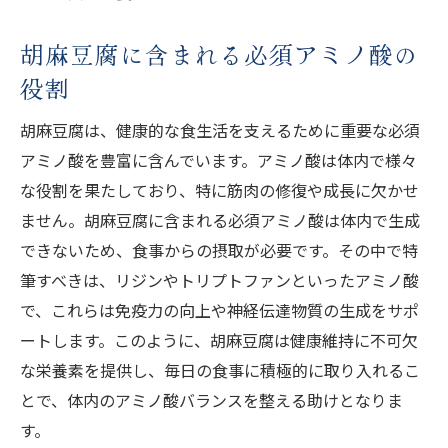
胡麻豆腐に含まれる必須アミノ酸の
役割
胡麻豆腐は、健康的な食生活を支えるために重要な必須
アミノ酸を豊富に含んでいます。アミノ酸は体内で様々
な役割を果たしており、特に筋肉の修復や成長に欠かせ
ません。胡麻豆腐に含まれる必須アミノ酸は体内で生成
できないため、食事からの摂取が必要です。その中で特
筆すべきは、リジンやトリプトファンといったアミノ酸
で、これらは免疫力の向上や神経伝達物質の生成をサポ
ートします。このように、胡麻豆腐は健康維持に不可欠
な栄養素を提供し、毎日の食事に積極的に取り入れるこ
とで、体内のアミノ酸バランスを整える助けとなりま
す。