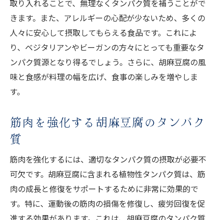
取り入れることで、無理なくタンパク質を補うことがで
きます。また、アレルギーの心配が少ないため、多くの
人々に安心して摂取してもらえる食品です。これによ
り、ベジタリアンやビーガンの方々にとっても重要なタ
ンパク質源となり得るでしょう。さらに、胡麻豆腐の風
味と食感が料理の幅を広げ、食事の楽しみを増やしま
す。
筋肉を強化する胡麻豆腐のタンパク
質
筋肉を強化するには、適切なタンパク質の摂取が必要不
可欠です。胡麻豆腐に含まれる植物性タンパク質は、筋
肉の成長と修復をサポートするために非常に効果的で
す。特に、運動後の筋肉の損傷を修復し、疲労回復を促
進する効果があります。これは、胡麻豆腐のタンパク質