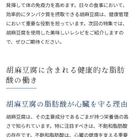
発揮して体の免疫力を高めます。日々の食事において、
効率的にタンパク質を摂取できる胡麻豆腐は、健康管理
において重要な役割を担っています。次回の特集では、
胡麻豆腐を使用した美味しいレシピをご紹介しますの
で、ぜひご期待ください。
胡麻豆腐に含まれる健康的な脂肪
酸の働き
胡麻豆腐の脂肪酸が心臓を守る理由
胡麻豆腐は、その主要成分であるごまが持つ栄養価の高
さで知られています。特に注目すべきは、不飽和脂肪酸
の存在です。不飽和脂肪酸は、心臓の健康を支える重要