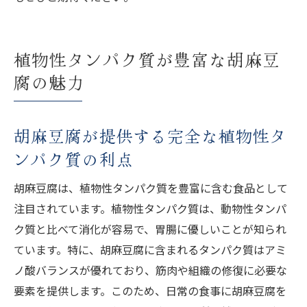
植物性タンパク質が豊富な胡麻豆
腐の魅力
胡麻豆腐が提供する完全な植物性タ
ンパク質の利点
胡麻豆腐は、植物性タンパク質を豊富に含む食品として
注目されています。植物性タンパク質は、動物性タンパ
ク質と比べて消化が容易で、胃腸に優しいことが知られ
ています。特に、胡麻豆腐に含まれるタンパク質はアミ
ノ酸バランスが優れており、筋肉や組織の修復に必要な
要素を提供します。このため、日常の食事に胡麻豆腐を