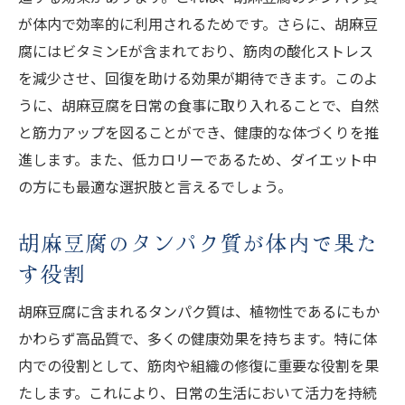
が体内で効率的に利用されるためです。さらに、胡麻豆
腐にはビタミンEが含まれており、筋肉の酸化ストレス
を減少させ、回復を助ける効果が期待できます。このよ
うに、胡麻豆腐を日常の食事に取り入れることで、自然
と筋力アップを図ることができ、健康的な体づくりを推
進します。また、低カロリーであるため、ダイエット中
の方にも最適な選択肢と言えるでしょう。
胡麻豆腐のタンパク質が体内で果た
す役割
胡麻豆腐に含まれるタンパク質は、植物性であるにもか
かわらず高品質で、多くの健康効果を持ちます。特に体
内での役割として、筋肉や組織の修復に重要な役割を果
たします。これにより、日常の生活において活力を持続