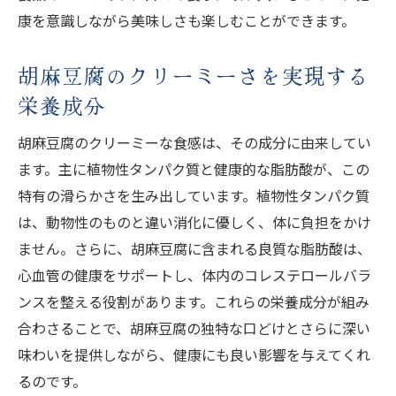
康を意識しながら美味しさも楽しむことができます。
胡麻豆腐のクリーミーさを実現する
栄養成分
胡麻豆腐のクリーミーな食感は、その成分に由来してい
ます。主に植物性タンパク質と健康的な脂肪酸が、この
特有の滑らかさを生み出しています。植物性タンパク質
は、動物性のものと違い消化に優しく、体に負担をかけ
ません。さらに、胡麻豆腐に含まれる良質な脂肪酸は、
心血管の健康をサポートし、体内のコレステロールバラ
ンスを整える役割があります。これらの栄養成分が組み
合わさることで、胡麻豆腐の独特な口どけとさらに深い
味わいを提供しながら、健康にも良い影響を与えてくれ
るのです。