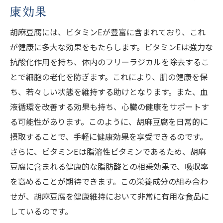
康効果
胡麻豆腐には、ビタミンEが豊富に含まれており、これ
が健康に多大な効果をもたらします。ビタミンEは強力な
抗酸化作用を持ち、体内のフリーラジカルを除去するこ
とで細胞の老化を防ぎます。これにより、肌の健康を保
ち、若々しい状態を維持する助けとなります。また、血
液循環を改善する効果も持ち、心臓の健康をサポートす
る可能性があります。このように、胡麻豆腐を日常的に
摂取することで、手軽に健康効果を享受できるのです。
さらに、ビタミンEは脂溶性ビタミンであるため、胡麻
豆腐に含まれる健康的な脂肪酸との相乗効果で、吸収率
を高めることが期待できます。この栄養成分の組み合わ
せが、胡麻豆腐を健康維持において非常に有用な食品に
しているのです。