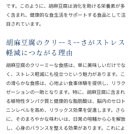
です。このように、胡麻豆腐は消化を助ける栄養素が多
く含まれ、健康的な食生活をサポートする食品として注
目されています。
胡麻豆腐のクリーミーさがストレス
軽減につながる理由
胡麻豆腐のクリーミーな食感は、単に美味しいだけでな
く、ストレス軽減にも役立つという魅力があります。こ
の滑らかな食感は、心地よい食事体験を提供し、リラク
ゼーションの一助となります。特に、胡麻豆腐に含まれ
る植物性タンパク質と健康的な脂肪酸は、脳内のセロト
ニンレベルを高め、リラックス効果を促進します。さら
に、そのまろやかな味わいは、日常の喧騒から心を解放
し、心身のバランスを整える効果があります。これによ