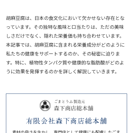
胡麻豆腐は、日本の食文化において欠かせない存在とな
っています。その独特な風味と口当たりは、ただの美味
しさだけでなく、隠れた栄養価も持ち合わせています。
本記事では、胡麻豆腐に含まれる栄養成分がどのように
私たちの健康をサポートするのか、その秘密に迫りま
す。特に、植物性タンパク質や健康的な脂肪酸がどのよ
うに効果を発揮するのかを詳しく解説していきます。
有限会社森下商店総本舗
素材の良さを生かし、専門店として健康にも配慮したごま