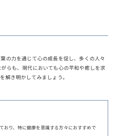
家族
言葉の力を通じて心の成長を促し、多くの人々
ながらも、現代においても心の平和や癒しを求
かを解き明かしてみましょう。
ており、特に健康を意識する方々におすすめで