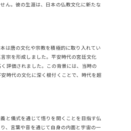
ません。彼の生涯は、日本の仏教文化に新たな
日本は唐の文化や宗教を積極的に取り入れてい
真言宗を形成しました。平安時代の宮廷文化
高く評価されました。この背景には、当時の
平安時代の文化に深く根付くことで、時代を超
教義と儀式を通じて悟りを開くことを目指す仏
あり、言葉や音を通じて自身の内面と宇宙の一