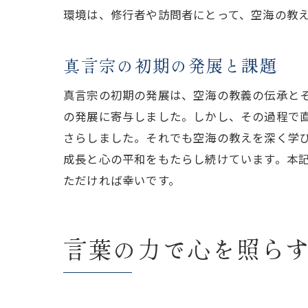
環境は、修行者や訪問者にとって、空海の教
真言宗の初期の発展と課題
真言宗の初期の発展は、空海の教義の伝承と
の発展に寄与しました。しかし、その過程で
さらしました。それでも空海の教えを深く学
成長と心の平和をもたらし続けています。本
ただければ幸いです。
言葉の力で心を照ら