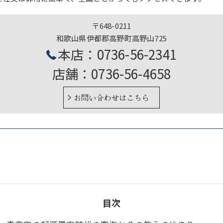
〒648-0211
和歌山県伊都郡高野町高野山725
本店：0736-56-2341
店舗：0736-56-4658
お問い合わせはこちら
目次